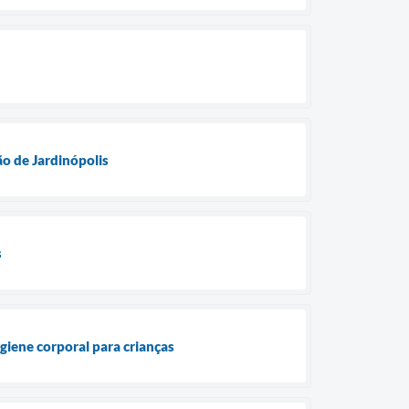
o de Jardinópolis
s
giene corporal para crianças