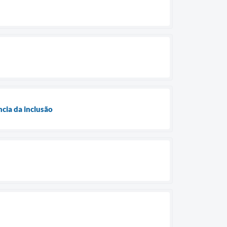
cia da inclusão