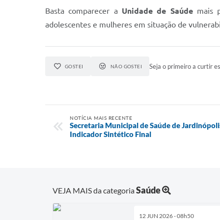
Basta comparecer a
Unidade de Saúde
mais p
adolescentes e mulheres em situação de vulnerabi
Seja o primeiro a curtir es
GOSTEI
NÃO GOSTEI
NOTÍCIA MAIS RECENTE
Secretaria Municipal de Saúde de Jardinópoli
Indicador Sintético Final
Saúde
VEJA MAIS da categoria
12 JUN 2026 - 08h50