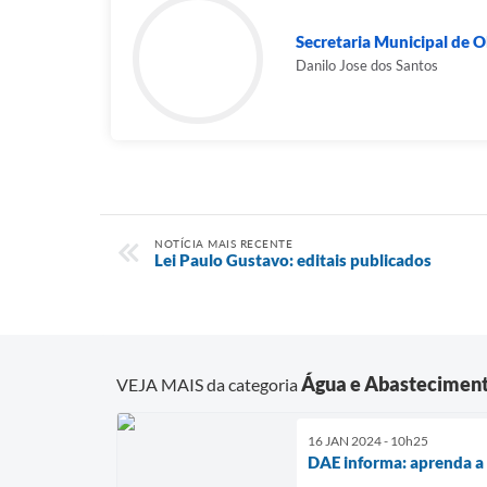
Secretaria Municipal de Ob
Danilo Jose dos Santos
NOTÍCIA MAIS RECENTE
Lei Paulo Gustavo: editais publicados
Água e Abastecimen
VEJA MAIS da categoria
16 JAN 2024 - 10h25
DAE informa: aprenda a 