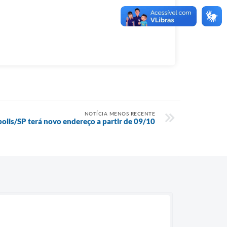
NOTÍCIA MENOS RECENTE
ópolis/SP terá novo endereço a partir de 09/10