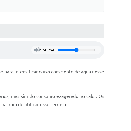
Volume
o para intensificar o uso consciente de água nesse
ianos, mas sim do consumo exagerado no calor. Os
a hora de utilizar esse recurso: