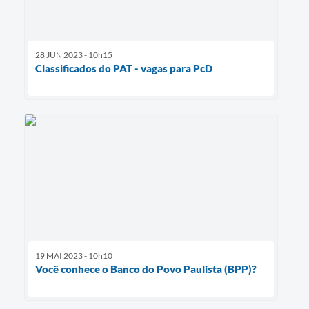
28 JUN 2023 - 10h15
Classificados do PAT - vagas para PcD
19 MAI 2023 - 10h10
Você conhece o Banco do Povo Paulista (BPP)?