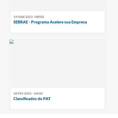
14 MAR 2023 - 08h00
SEBRAE - Programa Acelere sua Empresa
28 FEV 2023 - 16h00
Classificados do PAT