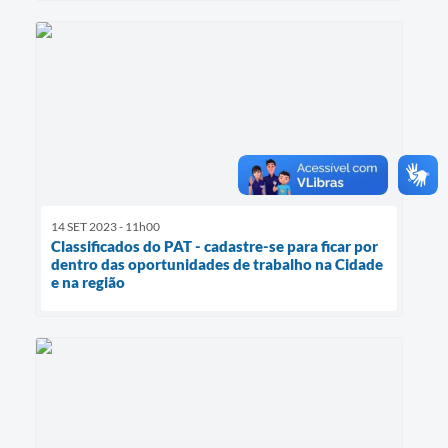
14 SET 2023 - 11h00
Classificados do PAT - cadastre-se para ficar por
dentro das oportunidades de trabalho na Cidade
e na região