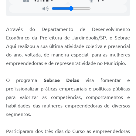
Através do Departamento de Desenvolvimento
Econômico da Prefeitura de Jardinópolis/SP, o Sebrae
Aqui realizou a sua última atividade coletiva e presencial
do ano, voltada, de maneira especial, para as mulheres
empreendedoras e de representatividade no Município.
O programa
Sebrae Delas
visa fomentar e
profissionalizar práticas empresariais e políticas públicas
para valorizar as competências, comportamentos e
habilidades das mulheres empreendedoras de diversos
segmentos.
Participaram dos três dias do Curso as empreendedoras