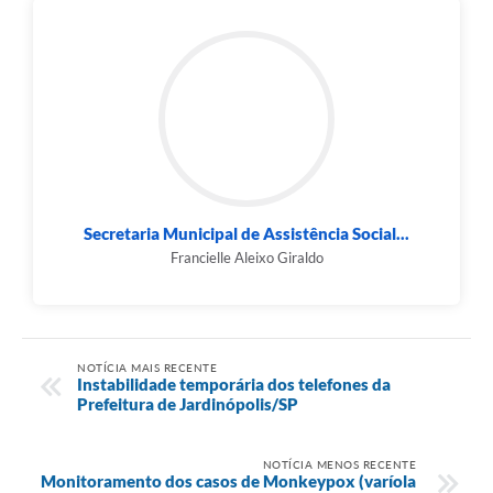
Secretaria Municipal de Assistência Social...
Francielle Aleixo Giraldo
NOTÍCIA MAIS RECENTE
Instabilidade temporária dos telefones da
Prefeitura de Jardinópolis/SP
NOTÍCIA MENOS RECENTE
Monitoramento dos casos de Monkeypox (varíola