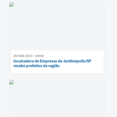
28 MAR 2023 - 14h00
Incubadora de Empresas de Jardinópolis/SP
recebe prefeitos da região