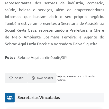
representantes dos setores da indústria, comércio,
saúde, beleza e serviços, além de empreendedoras
informais que buscam abrir o seu próprio negócio.
Também estiveram presentes a Secretária de Assistência
Social Keyla Gava, representando a Prefeitura; a Chefe
de Meio Ambiente Josimara Ferreira; a Agente do
Sebrae Aqui Luzia Darck e a Vereadora Dalva Siqueira.
Fotos
: Sebrae Aqui Jardinópolis/SP.
Seja o primeiro a curtir esta
GOSTEI
NÃO GOSTEI
notícia.
Secretarias Vinculadas