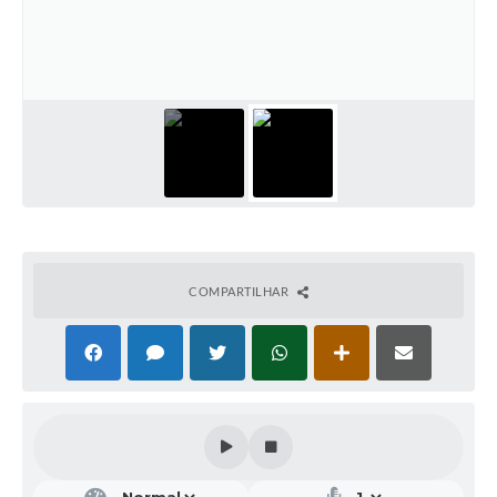
COMPARTILHAR