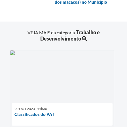
dos macacos) no Município
Trabalho e
VEJA MAIS da categoria
Desenvolvimento
20 OUT 2023 - 11h30
Classificados do PAT