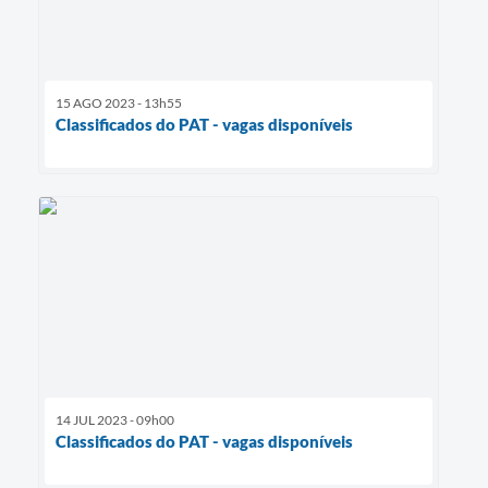
15 AGO 2023 - 13h55
Classificados do PAT - vagas disponíveis
14 JUL 2023 - 09h00
Classificados do PAT - vagas disponíveis