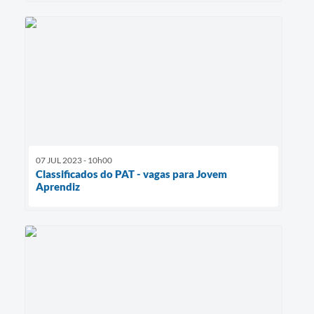
07 JUL 2023 - 10h00
Classificados do PAT - vagas para Jovem
Aprendiz