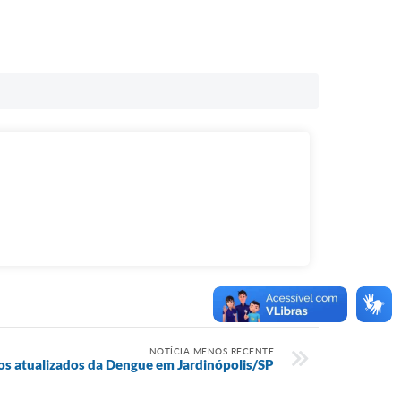
NOTÍCIA MENOS RECENTE
s atualizados da Dengue em Jardinópolis/SP