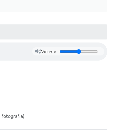
Volume
fotografia).