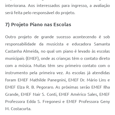
interiorana. Aos interessados para ingresso, a avaliação
será feita pelo responsável do projeto.
7) Projeto Piano nas Escolas
Outro projeto de grande sucesso acontecendo é sob
responsabilidade da musicista e educadora Samanta
Castanha Almeida, no qual um piano é levado às escolas
municipais (EMEF), onde as crianças têm o contato direto
com a música. Muitas têm seu primeiro contato com o
instrumento pela primeira vez. As escolas já atendidas
foram EMEF Mathilde Panegnini, EMEF Dr. Mário Lins e
EMEF Elza R. B. Pegoraro. As próximas serão EMEF Ilha
Grande, EMEF Nair S. Conti, EMEF Américo Sales, EMEF
Professora Edda S. Fregonesi e EMEF Professora Geny
M. Costacurta.