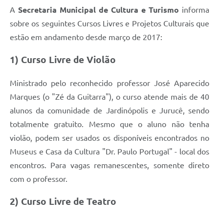
A
Secretaria Municipal de Cultura e Turismo
informa
sobre os seguintes Cursos Livres e Projetos Culturais que
estão em andamento desde março de 2017:
1) Curso Livre de Violão
Ministrado pelo reconhecido professor José Aparecido
Marques (o "Zé da Guitarra"), o curso atende mais de 40
alunos da comunidade de Jardinópolis e Jurucê, sendo
totalmente gratuito. Mesmo que o aluno não tenha
violão, podem ser usados os disponíveis encontrados no
Museus e Casa da Cultura "Dr. Paulo Portugal" - local dos
encontros. Para vagas remanescentes, somente direto
com o professor.
2) Curso Livre de Teatro