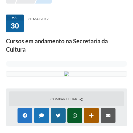
MAI
30 MAI 2017
30
Cursos em andamento na Secretaria da
Cultura
COMPARTILHAR