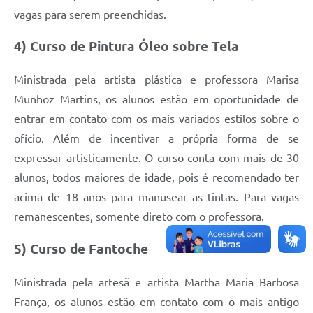
vagas para serem preenchidas.
4) Curso de Pintura Óleo sobre Tela
Ministrada pela artista plástica e professora Marisa
Munhoz Martins, os alunos estão em oportunidade de
entrar em contato com os mais variados estilos sobre o
ofício. Além de incentivar a própria forma de se
expressar artisticamente. O curso conta com mais de 30
alunos, todos maiores de idade, pois é recomendado ter
acima de 18 anos para manusear as tintas. Para vagas
remanescentes, somente direto com o professora.
5) Curso de Fantoche
Ministrada pela artesã e artista Martha Maria Barbosa
França, os alunos estão em contato com o mais antigo