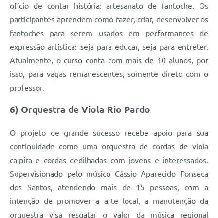
ofício de contar história: artesanato de fantoche. Os
participantes aprendem como fazer, criar, desenvolver os
fantoches para serem usados em performances de
expressão artística: seja para educar, seja para entreter.
Atualmente, o curso conta com mais de 10 alunos, por
isso, para vagas remanescentes, somente direto com o
professor.
6) Orquestra de Viola Rio Pardo
O projeto de grande sucesso recebe apoio para sua
continuidade como uma orquestra de cordas de viola
caipira e cordas dedilhadas com jovens e interessados.
Supervisionado pelo músico Cássio Aparecido Fonseca
dos Santos, atendendo mais de 15 pessoas, com a
intenção de promover a arte local, a manutenção da
orquestra visa resgatar o valor da música regional