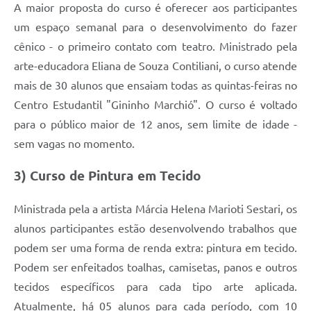
A maior proposta do curso é oferecer aos participantes
um espaço semanal para o desenvolvimento do fazer
cênico - o primeiro contato com teatro. Ministrado pela
arte-educadora Eliana de Souza Contiliani, o curso atende
mais de 30 alunos que ensaiam todas as quintas-feiras no
Centro Estudantil "Gininho Marchió". O curso é voltado
para o público maior de 12 anos, sem limite de idade -
sem vagas no momento.
3) Curso de Pintura em Tecido
Ministrada pela a artista Márcia Helena Marioti Sestari, os
alunos participantes estão desenvolvendo trabalhos que
podem ser uma forma de renda extra: pintura em tecido.
Podem ser enfeitados toalhas, camisetas, panos e outros
tecidos específicos para cada tipo arte aplicada.
Atualmente, há 05 alunos para cada período, com 10