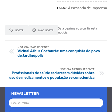
Assessoria de Imprensa
Fonte:
Seja o primeiro a curtir esta
GOSTEI
NÃO GOSTEI
notícia.
NOTÍCIA MAIS RECENTE
Vicinal Athur Costaurta: uma conquista do povo
de Jardinópolis
NOTÍCIA MENOS RECENTE
Profissionais de saúde esclarecem dúvidas sobre
uso de medicamentos e população se conscientiza
NEWSLETTER