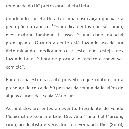
renomada do HC professora Julieta Ueta.
Concluindo, Julieta Ueta fez uma observação que vale a
pena pôr na cabeça. "Os medicamentos não só curam,
eles matam também! E isso é um dado mundial
preocupante. Quando a gente está fazendo uso de um
determinando medicamento e este não esteja nos
fazendo bem, é hora de procurar o médico e conversar
com ele".
Foi uma palestra bastante proveitosa que contou com a
presença de cerca de 50 pessoas da comunidade, além de
alguns alunos da Escola Mário Lins.
Autoridades presentes ao evento: Presidente do Fundo
Municipal de Solidariedade, Dra. Ana Maria Riul Marconi,
cirurgião dentista e vereador Luiz Fernando Riul (Xotô),