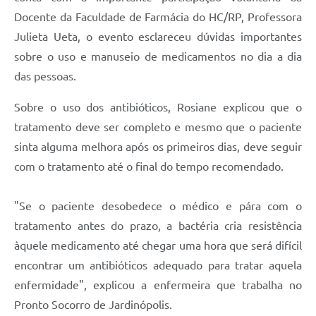
Docente da Faculdade de Farmácia do HC/RP, Professora
Julieta Ueta, o evento esclareceu dúvidas importantes
sobre o uso e manuseio de medicamentos no dia a dia
das pessoas.
Sobre o uso dos antibióticos, Rosiane explicou que o
tratamento deve ser completo e mesmo que o paciente
sinta alguma melhora após os primeiros dias, deve seguir
com o tratamento até o final do tempo recomendado.
"Se o paciente desobedece o médico e pára com o
tratamento antes do prazo, a bactéria cria resistência
àquele medicamento até chegar uma hora que será difícil
encontrar um antibióticos adequado para tratar aquela
enfermidade", explicou a enfermeira que trabalha no
Pronto Socorro de Jardinópolis.