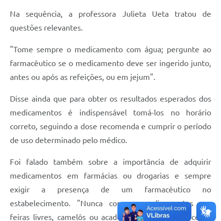
Na sequência, a professora Julieta Ueta tratou de
questões relevantes.
"Tome sempre o medicamento com água; pergunte ao
farmacêutico se o medicamento deve ser ingerido junto,
antes ou após as refeições, ou em jejum".
Disse ainda que para obter os resultados esperados dos
medicamentos é indispensável tomá-los no horário
correto, seguindo a dose recomenda e cumprir o período
de uso determinado pelo médico.
Foi falado também sobre a importância de adquirir
medicamentos em farmácias ou drogarias e sempre
exigir a presença de um farmacêutico no
estabelecimento. "Nunca compre medicamentos em
feiras livres, camelôs ou academias", alertou a docente