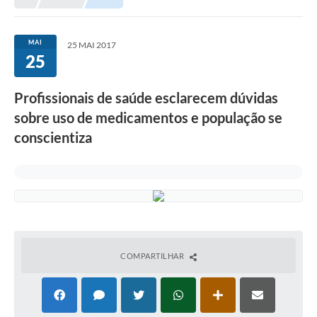
MAI
25 MAI 2017
25
Profissionais de saúde esclarecem dúvidas
sobre uso de medicamentos e população se
conscientiza
COMPARTILHAR