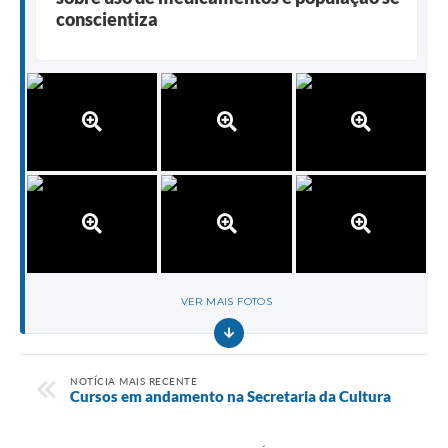
conscientiza
VER MAIS FOTOS
NOTÍCIA MAIS RECENTE
Cursos em andamento na Secretaria da Cultura