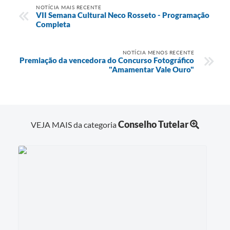
NOTÍCIA MAIS RECENTE
VII Semana Cultural Neco Rosseto - Programação
Completa
NOTÍCIA MENOS RECENTE
Premiação da vencedora do Concurso Fotográfico
"Amamentar Vale Ouro"
Conselho Tutelar
VEJA MAIS da categoria