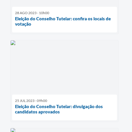
28 AGO 2023 - 10h00
Eleição do Conselho Tutelar: confira os locais de
votação
25 JUL 2023 - 09h00
Eleição do Conselho Tutelar: divulgação dos
candidatos aprovados