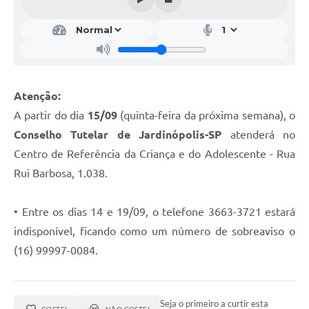
Atenção:
A partir do dia
15/09
(quinta-feira da próxima semana), o
Conselho Tutelar de Jardinópolis-SP
atenderá no
Centro de Referência da Criança e do Adolescente - Rua
Rui Barbosa, 1.038.
• Entre os dias 14 e 19/09, o telefone 3663-3721 estará
indisponível, ficando como um número de sobreaviso o
(16) 99997-0084.
Seja o primeiro a curtir esta