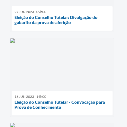
27 JUN 2023 - 09h00
Eleição do Conselho Tutelar: Divulgação do
gabarito da prova de aferição
16 JUN 2023 - 14h00
Eleição do Conselho Tutelar - Convocação para
Prova de Conhecimento