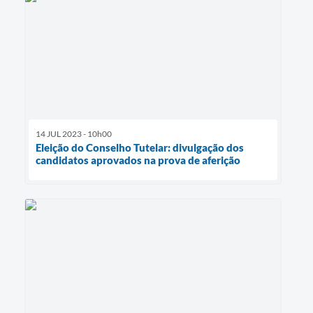
14 JUL 2023 - 10h00
Eleição do Conselho Tutelar: divulgação dos
candidatos aprovados na prova de aferição