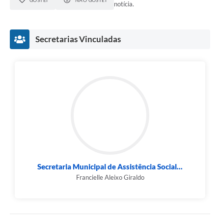
GOSTEI
NÃO GOSTEI
notícia.
Secretarias Vinculadas
Secretaria Municipal de Assistência Social...
Francielle Aleixo Giraldo