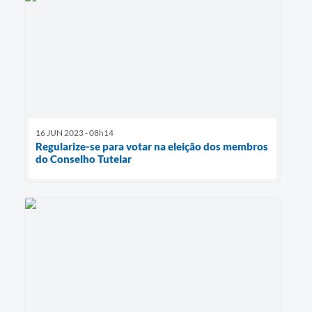
16 JUN 2023 - 08h14
Regularize-se para votar na eleição dos membros
do Conselho Tutelar