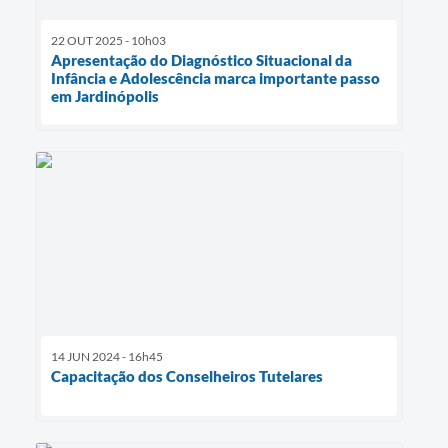
22 OUT 2025 - 10h03
Apresentação do Diagnóstico Situacional da
Infância e Adolescência marca importante passo
em Jardinópolis
14 JUN 2024 - 16h45
Capacitação dos Conselheiros Tutelares