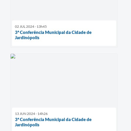
02 JUL 2024 - 13h45
3ª Conferência Municipal da Cidade de
Jardinópolis
13 JUN 2024 - 14h26
3ª Conferência Municipal da Cidade de
Jardinópolis