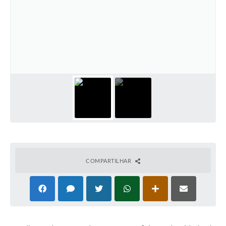
COMPARTILHAR