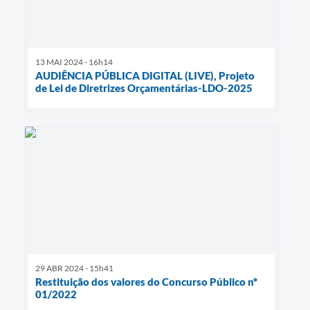
13 MAI 2024 - 16h14
AUDIÊNCIA PÚBLICA DIGITAL (LIVE), Projeto
de Lei de Diretrizes Orçamentárias-LDO-2025
29 ABR 2024 - 15h41
Restituição dos valores do Concurso Público nº
01/2022