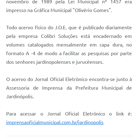
novembro de 1989 pela Lei Municipal nº 1457 era
impresso na Gráfica Municipal "Olivério Gomes".
Todo acervo físico do J.O.E. que é publicado diariamente
pela empresa Colibri Soluções está encadernado em
volumes catalogados mensalmente em capa dura, no
formato A -4 de modo a facilitar as pesquisas por parte
dos senhores jardinopolenses e jurucêenses.
O acervo do Jornal Oficial Eletrônico encontra-se junto à
Assessoria de Imprensa da Prefeitura Municipal de
Jardinópolis.
Para acessar o Jornal Oficial Eletrônico o link é:
imprensaoficialmunicipal.com.br/jardinopolis