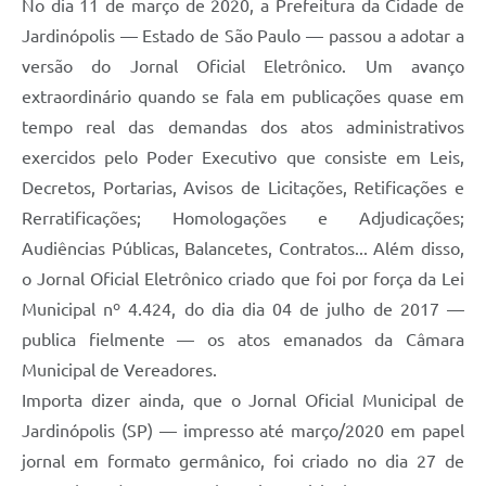
No dia 11 de março de 2020, a Prefeitura da Cidade de
Jardinópolis — Estado de São Paulo — passou a adotar a
versão do Jornal Oficial Eletrônico. Um avanço
extraordinário quando se fala em publicações quase em
tempo real das demandas dos atos administrativos
exercidos pelo Poder Executivo que consiste em Leis,
Decretos, Portarias, Avisos de Licitações, Retificações e
Rerratificações; Homologações e Adjudicações;
Audiências Públicas, Balancetes, Contratos... Além disso,
o Jornal Oficial Eletrônico criado que foi por força da Lei
Municipal nº 4.424, do dia dia 04 de julho de 2017 —
publica fielmente — os atos emanados da Câmara
Municipal de Vereadores.
Importa dizer ainda, que o Jornal Oficial Municipal de
Jardinópolis (SP) — impresso até março/2020 em papel
jornal em formato germânico, foi criado no dia 27 de