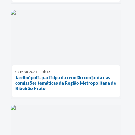
07 MAR 2024 - 15h13
Jardinópolis participa da reunião conjunta das
comissões temáticas da Região Metropolitana de
Ribeirão Preto