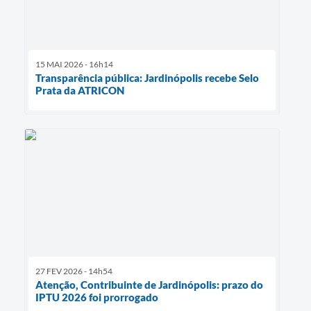
15 MAI 2026 - 16h14
Transparência pública: Jardinópolis recebe Selo
Prata da ATRICON
27 FEV 2026 - 14h54
Atenção, Contribuinte de Jardinópolis: prazo do
IPTU 2026 foi prorrogado