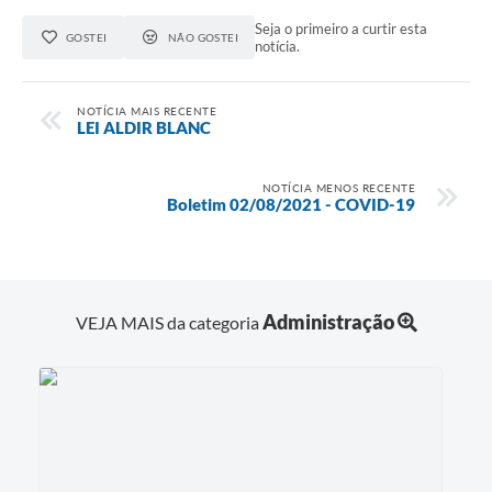
Seja o primeiro a curtir esta
GOSTEI
NÃO GOSTEI
notícia.
NOTÍCIA MAIS RECENTE
LEI ALDIR BLANC
NOTÍCIA MENOS RECENTE
Boletim 02/08/2021 - COVID-19
Administração
VEJA MAIS da categoria