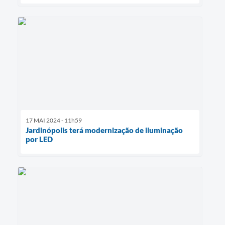
17 MAI 2024 - 11h59
Jardinópolis terá modernização de iluminação
por LED