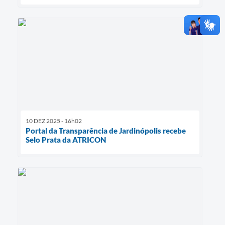
10 DEZ 2025 - 16h02
Portal da Transparência de Jardinópolis recebe
Selo Prata da ATRICON