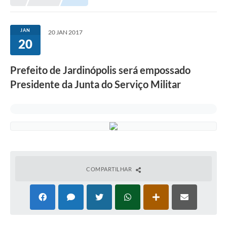
JAN
20 JAN 2017
20
Prefeito de Jardinópolis será empossado
Presidente da Junta do Serviço Militar
COMPARTILHAR