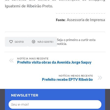
Iguatemi de Ribeirão Preto.
Assessoria de Imprensa
Fonte:
Seja o primeiro a curtir esta
GOSTEI
NÃO GOSTEI
notícia.
NOTÍCIA MAIS RECENTE
Prefeito visita obras da Avenida Jorge Saquy
NOTÍCIA MENOS RECENTE
Prefeito recebe EPTV Ribeirão
NEWSLETTER