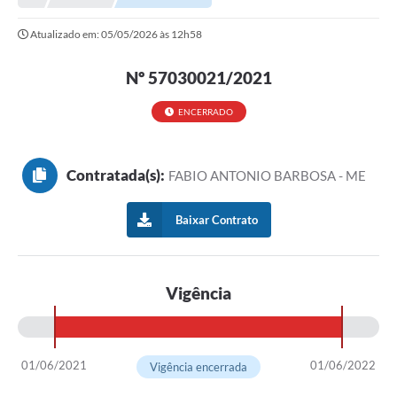
Atualizado em: 05/05/2026 às 12h58
Nº 57030021/2021
ENCERRADO
Contratada(s):
FABIO ANTONIO BARBOSA - ME
Baixar Contrato
Vigência
01/06/2021
01/06/2022
Vigência encerrada