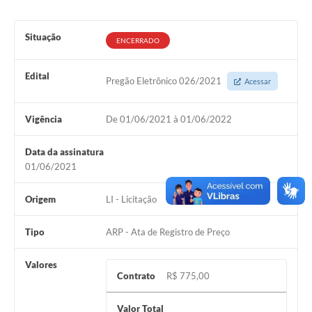
Situação
ENCERRADO
Edital
Pregão Eletrônico 026/2021
Acessar
Vigência
De 01/06/2021 à 01/06/2022
Data da assinatura
01/06/2021
Origem
LI - Licitação
Tipo
ARP - Ata de Registro de Preço
Valores
Contrato
R$ 775,00
Valor Total