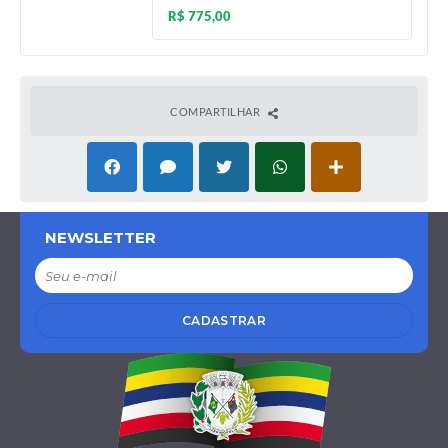
R$ 775,00
COMPARTILHAR
NEWSLETTER
CADASTRAR