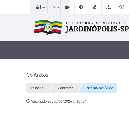
Login / Cadastro
Contratos
Principal
Contratos
Nº 44060021/2022
Atualizado em: 03/05/2026 às 18h24