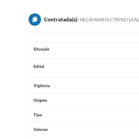
Contratada(s):
NELIA MARIA CYRINO LEAL
Situação
Edital
Vigência
Origem
Tipo
Valores