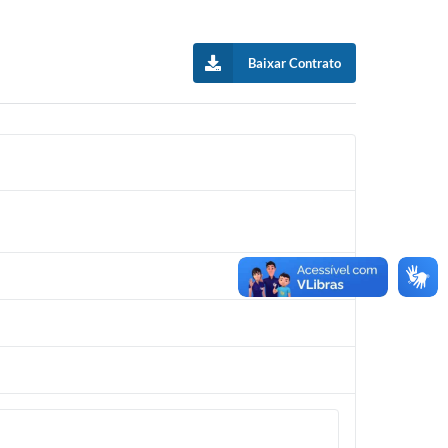
Baixar Contrato