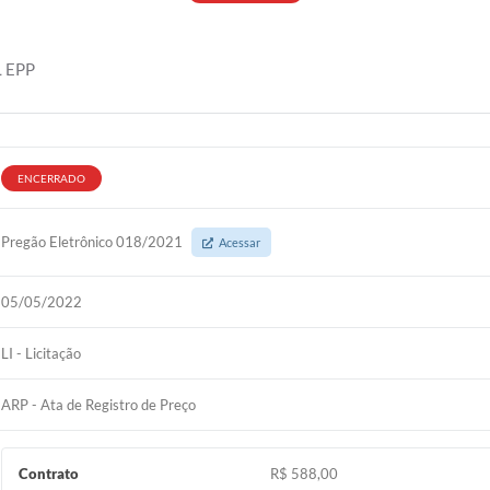
 EPP
ENCERRADO
Pregão Eletrônico 018/2021
Acessar
05/05/2022
LI - Licitação
ARP - Ata de Registro de Preço
Contrato
R$ 588,00