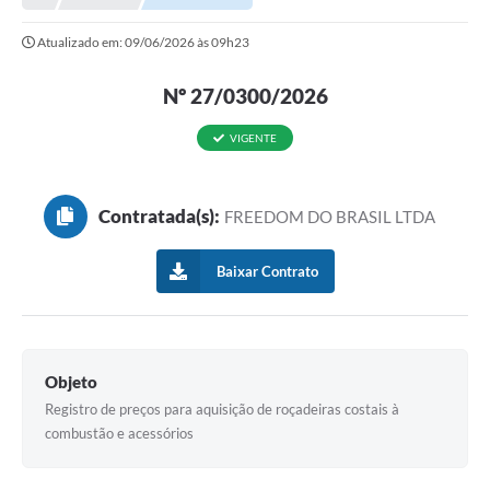
Atualizado em: 09/06/2026 às 09h23
Nº 27/0300/2026
VIGENTE
Contratada(s):
FREEDOM DO BRASIL LTDA
Baixar Contrato
Objeto
Registro de preços para aquisição de roçadeiras costais à
combustão e acessórios