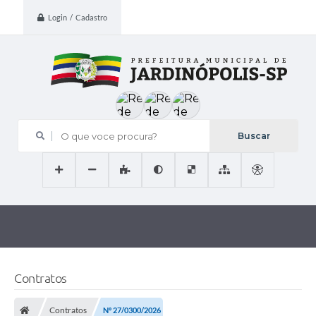
Login / Cadastro
O que voce procura?
Contratos
Contratos
Nº 27/0300/2026