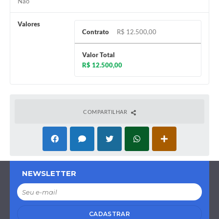
Não
Valores
Contrato
R$ 12.500,00
Valor Total
R$ 12.500,00
COMPARTILHAR
NEWSLETTER
CADASTRAR