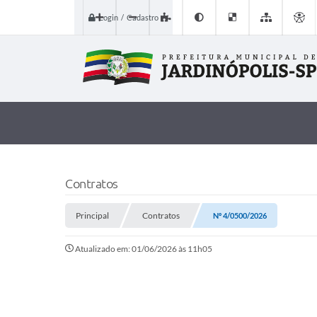
Login / Cadastro
Contratos
Principal
Contratos
Nº 4/0500/2026
Atualizado em: 01/06/2026 às 11h05