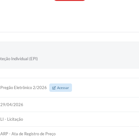
eção Individual (EPI)
Pregão Eletrônico 2/2026
Acessar
29/04/2026
LI - Licitação
ARP - Ata de Registro de Preço