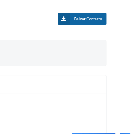
Baixar Contrato