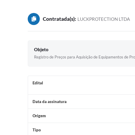
Contratada(s):
LUCKPROTECTION LTDA
Objeto
Registro de Preços para Aquisição de Equipamentos de Prot
Edital
Data da assinatura
Origem
Tipo