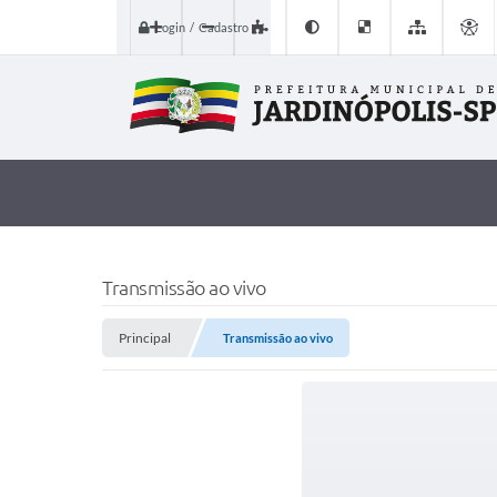
Login / Cadastro
Transmissão ao vivo
Principal
Transmissão ao vivo