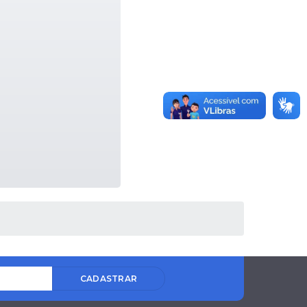
CADASTRAR