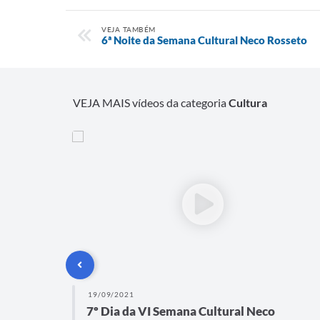
VEJA TAMBÉM
6ª Noite da Semana Cultural Neco Rosseto
VEJA MAIS vídeos da categoria
Cultura
19/09/2021
ória de
7º Dia da VI Semana Cultural Neco