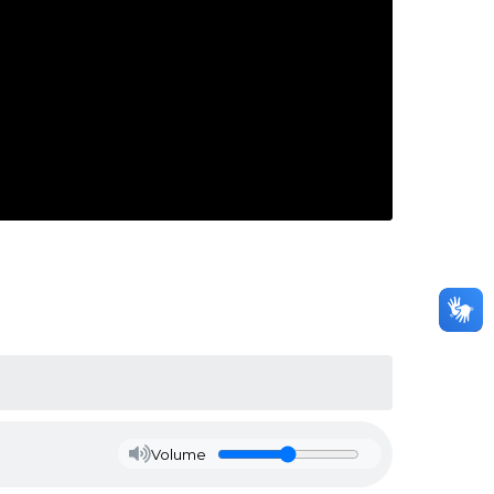
Volume