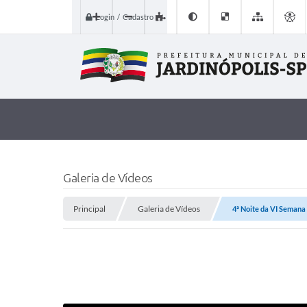
Login / Cadastro
Galeria de Vídeos
Principal
Galeria de Vídeos
4ª Noite da VI Semana