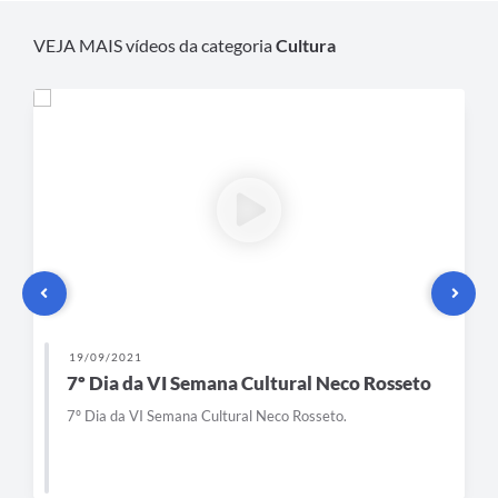
VEJA MAIS vídeos da categoria
Cultura
19/09/2021
7º Dia da VI Semana Cultural Neco Rosseto
7º Dia da VI Semana Cultural Neco Rosseto.