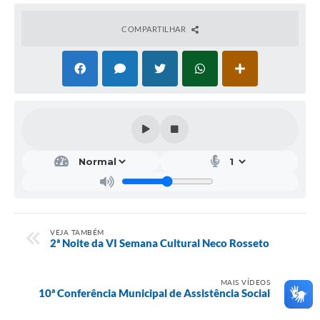
COMPARTILHAR
VEJA TAMBÉM
2ª Noite da VI Semana Cultural Neco Rosseto
MAIS VÍDEOS
10ª Conferência Municipal de Assistência Social