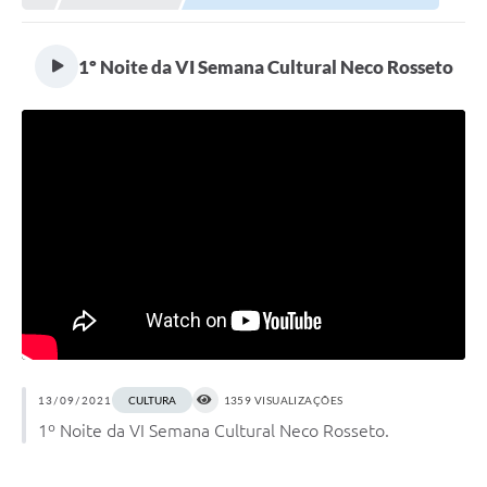
1º Noite da VI Semana Cultural Neco Rosseto
13/09/2021
CULTURA
1359 VISUALIZAÇÕES
1º Noite da VI Semana Cultural Neco Rosseto.