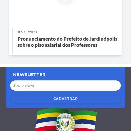
07/10/2021
Pronunciamento do Prefeito de Jardinópolis
sobre o piso salarial dos Professores
NEWSLETTER
CADASTRAR