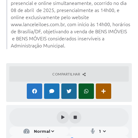
presencial e online simultaneamente, ocorrido no dia
08 de abril de 2025, presencialmente as 14h00, e
online exclusivamente pelo website
www.lanceleiloes.com.br, com início às 14h00, horários
de Brasília/DF, objetivando a venda de BENS IMÓVEIS
e BENS MÓVEIS considerados inservíveis a
Administração Municipal.
COMPARTILHAR