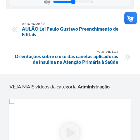
VEJA TAMBÉM
AULÃO Lei Paulo Gustavo Preenchimento de
Editais
MAIS VÍDEOS
Orientações sobre o uso das canetas aplicadoras
de insulina na Atenção Primária à Saúde
VEJA MAIS vídeos da categoria
Administração