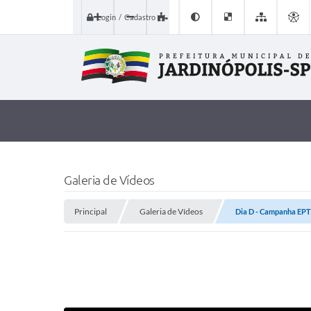
Login / Cadastro
Galeria de Vídeos
Principal
Galeria de Vídeos
Dia D - Campanha EP