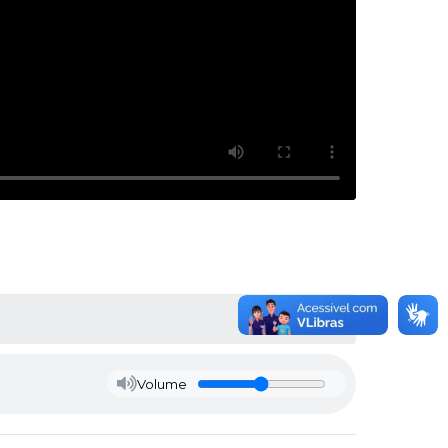
Volume