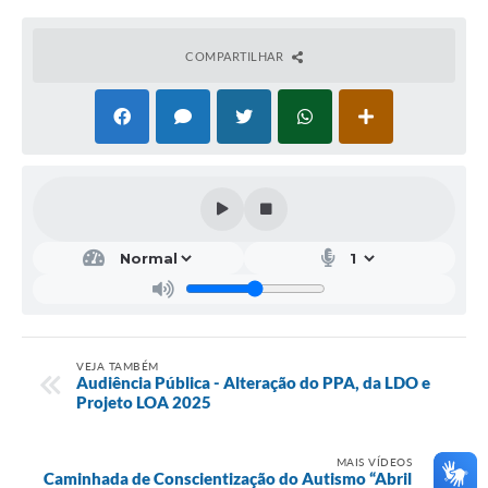
COMPARTILHAR
VEJA TAMBÉM
Audiência Pública - Alteração do PPA, da LDO e
Projeto LOA 2025
MAIS VÍDEOS
Caminhada de Conscientização do Autismo “Abril