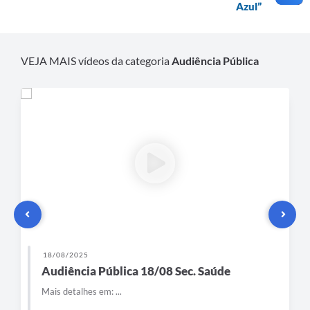
Azul”
VEJA MAIS vídeos da categoria
Audiência Pública
18/08/2025
Audiência Pública 18/08 Sec. Saúde
Mais detalhes em: ...