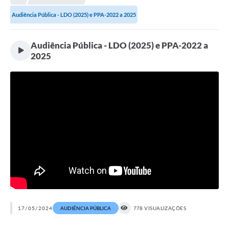
Audiência Pública - LDO (2025) e PPA-2022 a 2025
Audiência Pública - LDO (2025) e PPA-2022 a
2025
17/05/2024
AUDIÊNCIA PÚBLICA
778 VISUALIZAÇÕES