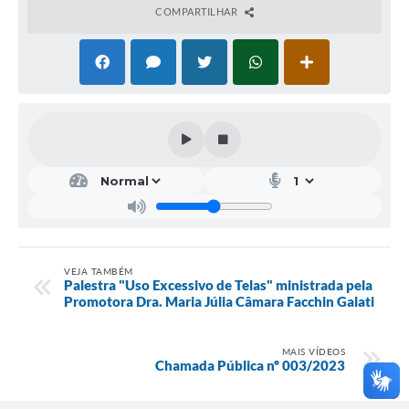
COMPARTILHAR
VEJA TAMBÉM
Palestra "Uso Excessivo de Telas" ministrada pela
Promotora Dra. Maria Júlia Câmara Facchin Galati
MAIS VÍDEOS
Chamada Pública nº 003/2023