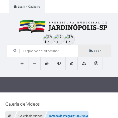
Login / Cadastro
O que voce procura?
Galeria de Vídeos
Galeria de Vídeos
Tomada de Preços nº 003/2023