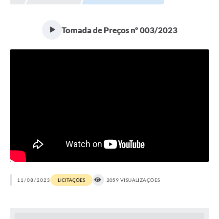
Tomada de Preços nº 003/2023
11/08/2023
LICITAÇÕES
2059 VISUALIZAÇÕES