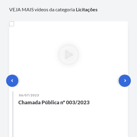
VEJA MAIS vídeos da categoria
Licitações
06/07/2023
Chamada Pública nº 003/2023