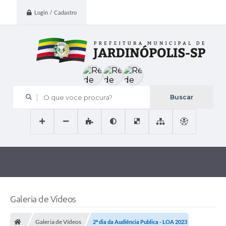
Login / Cadastro
O que voce procura?
Galeria de Vídeos
Galeria de Vídeos
2º dia da Audiência Publica - LOA 2023