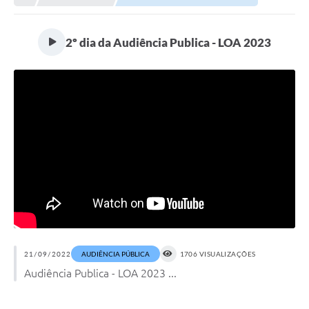
2º dia da Audiência Publica - LOA 2023
21/09/2022
AUDIÊNCIA PÚBLICA
1706 VISUALIZAÇÕES
Audiência Publica - LOA 2023 ...