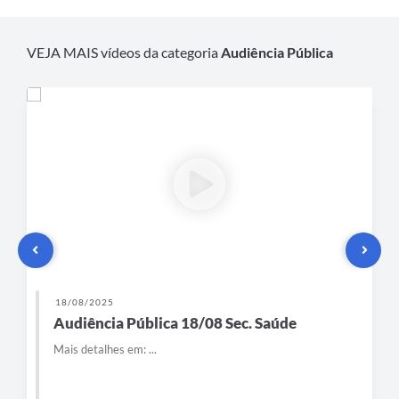
VEJA MAIS vídeos da categoria
Audiência Pública
18/08/2025
Audiência Pública 18/08 Sec. Saúde
Mais detalhes em: ...