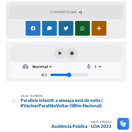
COMPARTILHAR
VEJA TAMBÉM
Paralisia infantil: a ameaça está de volta |
#VacinarParaNãoVoltar (SBIm Nacional)
MAIS VÍDEOS
Audiência Pública - LOA 2023