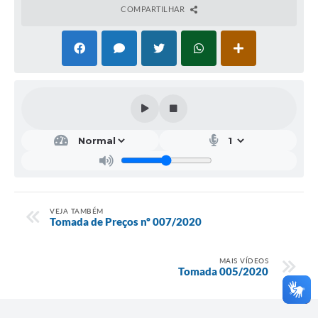
COMPARTILHAR
VEJA TAMBÉM
Tomada de Preços nº 007/2020
MAIS VÍDEOS
Tomada 005/2020