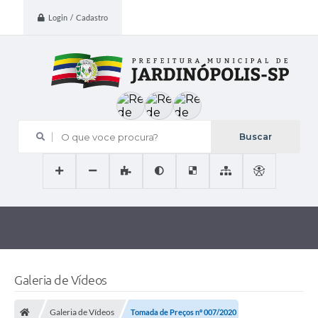
Login / Cadastro
O que voce procura?
Galeria de Vídeos
Galeria de Vídeos
Tomada de Preços nº 007/2020