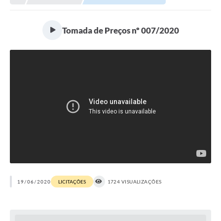
Tomada de Preços nº 007/2020
19/06/2020
LICITAÇÕES
1724 VISUALIZAÇÕES