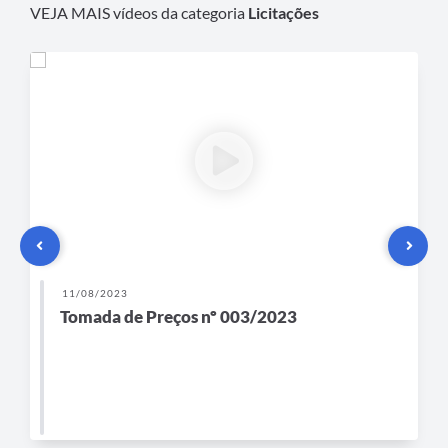
VEJA MAIS vídeos da categoria
Licitações
11/08/2023
Tomada de Preços nº 003/2023