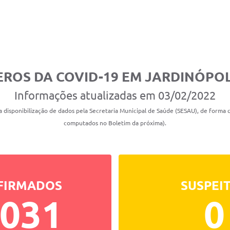
ROS DA COVID-19 EM JARDINÓPOL
Informações atualizadas em 03/02/2022
 disponibilização de dados pela Secretaria Municipal de Saúde (SESAU), de forma
computados no Boletim da próxima).
FIRMADOS
SUSPEI
.031
0