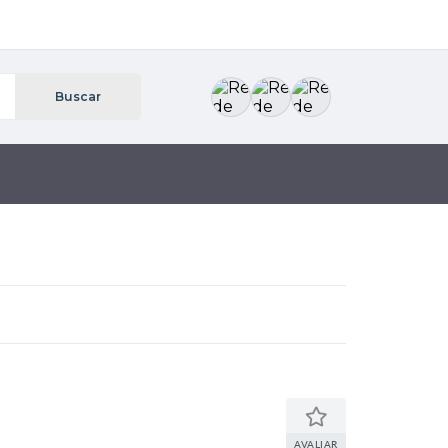
AVALIAR