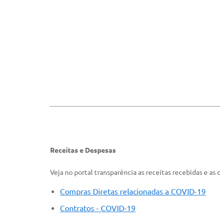
Receitas e Despesas
Veja no portal transparência as receitas recebidas e as
Compras Diretas relacionadas a COVID-19
Contratos - COVID-19