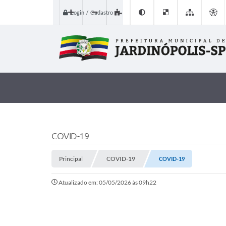
Login / Cadastro
COVID-19
Principal
COVID-19
COVID-19
Atualizado em: 05/05/2026 às 09h22