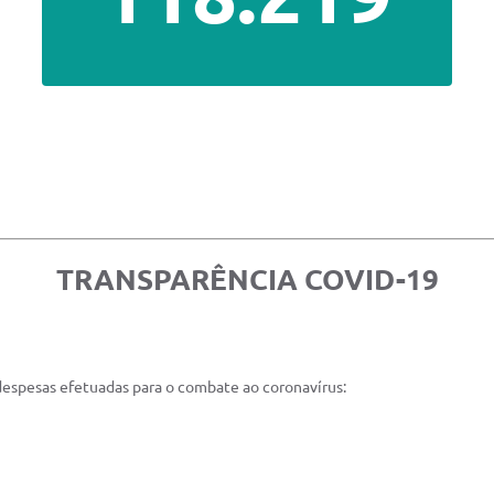
TRANSPARÊNCIA COVID-19
 despesas efetuadas para o combate ao coronavírus: