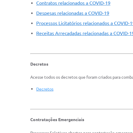
Contratos relacionados a COVID-19
Despesas relacionadas a COVID-19
Processos Licitatórios relacionados a COVID-1
Receitas Arrecadadas relacionadas a COVID-1
Decretos
Acesse todos os decretos que foram criados para comb
Decretos
Contratações Emergenciais
Processos Seletivos abertos para contratação emergenc