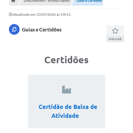
Links Banners - Acesso rápido
Guias e Certidões
Atualizado em: 05/05/2026 às 15h11
Guias e Certidões
AVALIAR
Certidões
Certidão de Baixa de
Atividade