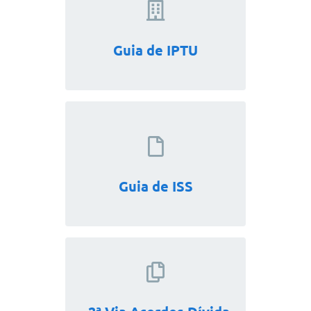
Guia de IPTU
Guia de ISS