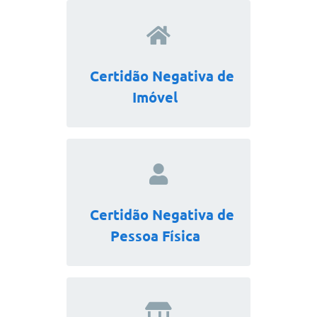
Certidão Negativa de
Imóvel
Certidão Negativa de
Pessoa Física