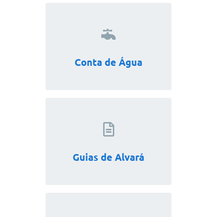
Conta de Água
Guias de Alvará