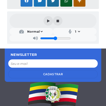
NEWSLETTER
CADASTRAR