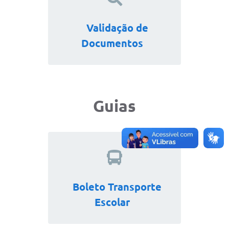
Validação de
Documentos
Guias
Boleto Transporte
Escolar