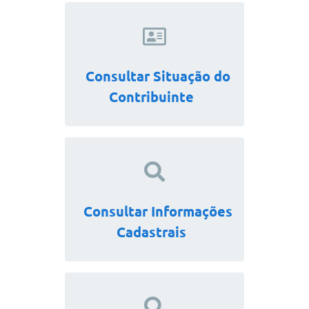
Consultar Situação do
Contribuinte
Consultar Informações
Cadastrais