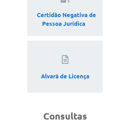
Certidão Negativa de
Pessoa Jurídica
Alvará de Licença
Consultas