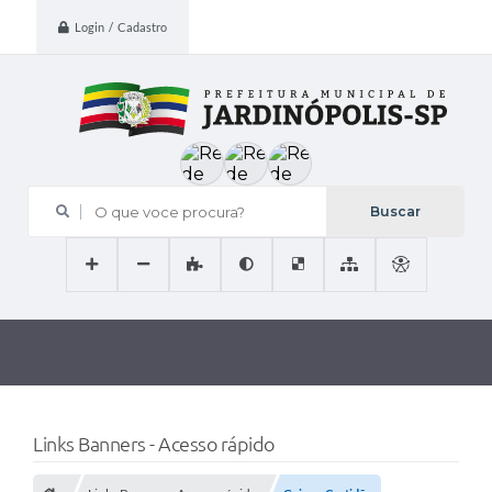
Login / Cadastro
O que voce procura?
Links Banners - Acesso rápido