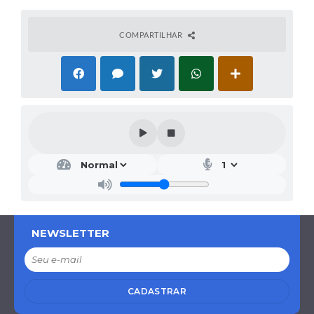
COMPARTILHAR
NEWSLETTER
CADASTRAR