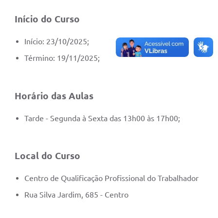
Início do Curso
Início: 23/10/2025;
Término: 19/11/2025;
Horário das Aulas
Tarde - Segunda à Sexta das 13h00 às 17h00;
Local do Curso
Centro de Qualificação Profissional do Trabalhador
Rua Silva Jardim, 685 - Centro