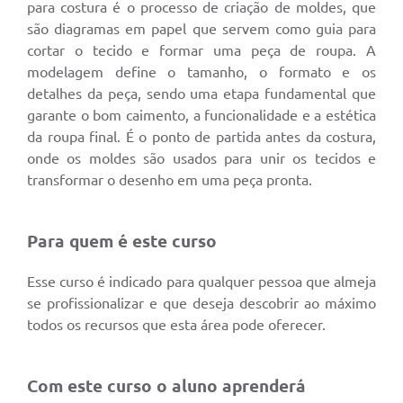
para costura é o processo de criação de moldes, que
são diagramas em papel que servem como guia para
cortar o tecido e formar uma peça de roupa. A
modelagem define o tamanho, o formato e os
detalhes da peça, sendo uma etapa fundamental que
garante o bom caimento, a funcionalidade e a estética
da roupa final. É o ponto de partida antes da costura,
onde os moldes são usados para unir os tecidos e
transformar o desenho em uma peça pronta.
Para quem é este curso
Esse curso é indicado para qualquer pessoa que almeja
se profissionalizar e que deseja descobrir ao máximo
todos os recursos que esta área pode oferecer.
Com este curso o aluno aprenderá