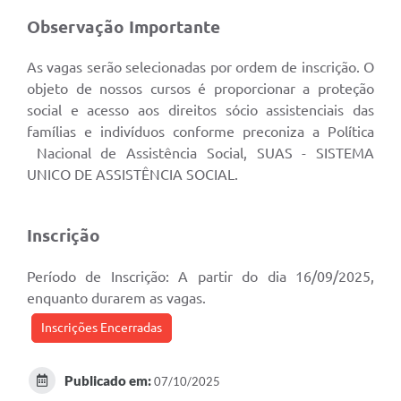
Observação Importante
As vagas serão selecionadas por ordem de inscrição. O
objeto de nossos cursos é proporcionar a proteção
social e acesso aos direitos sócio assistenciais das
famílias e indivíduos conforme preconiza a Política
Nacional de Assistência Social, SUAS - SISTEMA
UNICO DE ASSISTÊNCIA SOCIAL.
Inscrição
Período de Inscrição: A partir do dia 16/09/2025,
enquanto durarem as vagas.
Inscrições Encerradas
Publicado em:
07/10/2025