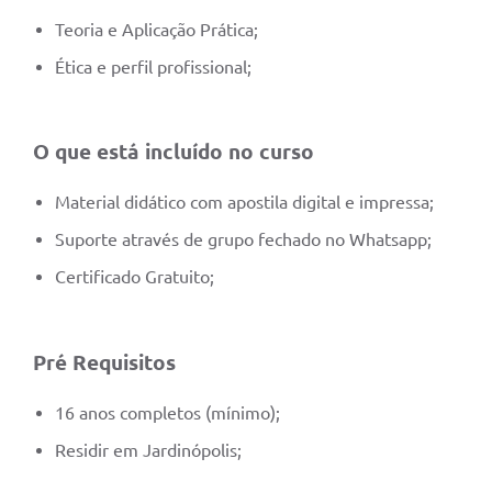
Teoria e Aplicação Prática;
Ética e perfil profissional;
O que está incluído no curso
Material didático com apostila digital e impressa;
Suporte através de grupo fechado no Whatsapp;
Certificado Gratuito;
Pré Requisitos
16 anos completos (mínimo);
Residir em Jardinópolis;