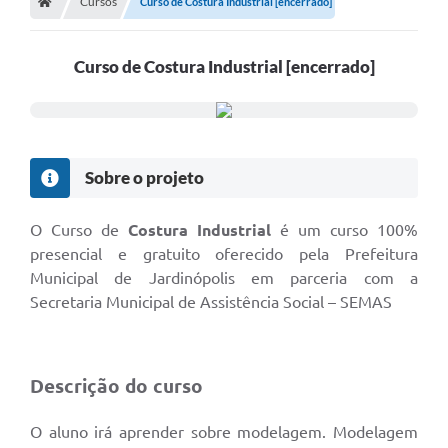
Cursos
Curso de Costura Industrial [encerrado]
Curso de Costura Industrial [encerrado]
Sobre o projeto
O Curso de
Costura Industrial
é um curso 100%
presencial e gratuito oferecido pela Prefeitura
Municipal de Jardinópolis em parceria com a
Secretaria Municipal de Assistência Social – SEMAS
Descrição do curso
O aluno irá aprender sobre modelagem. Modelagem