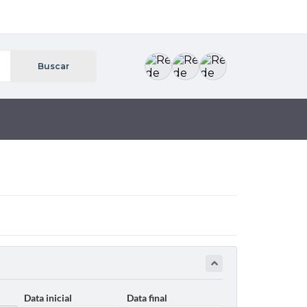
Data inicial
Data final