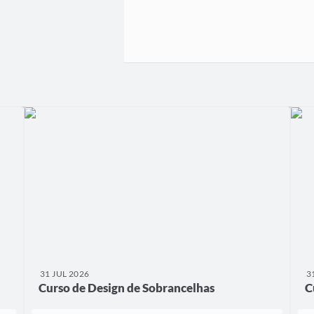
31 JUL 2026
3
Curso de Design de Sobrancelhas
C