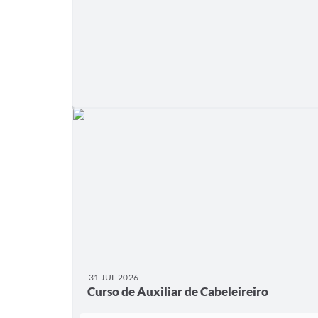
31 JUL 2026
Curso de Auxiliar de Cabeleireiro