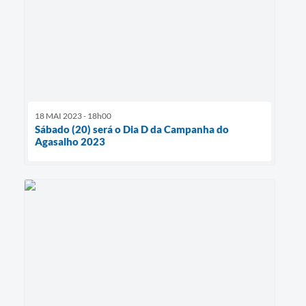
18 MAI 2023 - 18h00
Sábado (20) será o Dia D da Campanha do
Agasalho 2023