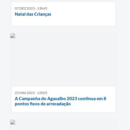
07 DEZ 2023 - 13h45
Natal das Crianças
23 MAI 2023 - 12h05
A Campanha do Agasalho 2023 continua em 8
pontos fixos de arrecadação