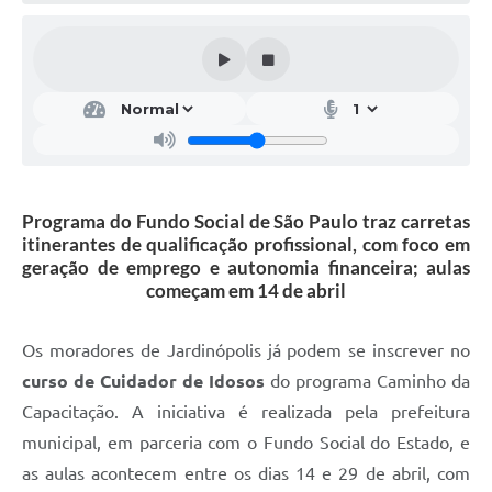
Programa do Fundo Social de São Paulo traz carretas
itinerantes de qualificação profissional, com foco em
geração de emprego e autonomia financeira; aulas
começam em 14 de abril
Os moradores de Jardinópolis já podem se inscrever no
curso de Cuidador de Idosos
do programa Caminho da
Capacitação. A iniciativa é realizada pela prefeitura
municipal, em parceria com o Fundo Social do Estado, e
as aulas acontecem entre os dias 14 e 29 de abril, com