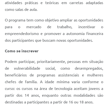
atividades práticas e teóricas em carretas adaptadas
como salas de aula.
O programa tem como objetivo ampliar as oportunidades
para o mercado de trabalho, incentivar o
empreendedorismo e promover a autonomia financeira
dos participantes que buscam novas oportunidades.
Como se inscrever
Podem participar, prioritariamente, pessoas em situação
de vulnerabilidade social, como desempregados,
beneficiários de programas assistenciais e mulheres
chefes de família. A idade mínima varia conforme o
curso: os cursos na área de tecnologia aceitam jovens a
partir dos 14 anos, enquanto outras modalidades são
destinadas a participantes a partir de 16 ou 18 anos.