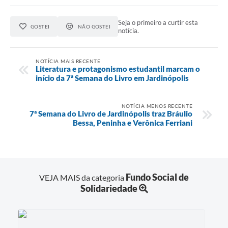
Seja o primeiro a curtir esta
GOSTEI
NÃO GOSTEI
notícia.
NOTÍCIA MAIS RECENTE
Literatura e protagonismo estudantil marcam o
início da 7ª Semana do Livro em Jardinópolis
NOTÍCIA MENOS RECENTE
7ª Semana do Livro de Jardinópolis traz Bráulio
Bessa, Peninha e Verônica Ferriani
Fundo Social de
VEJA MAIS da categoria
Solidariedade