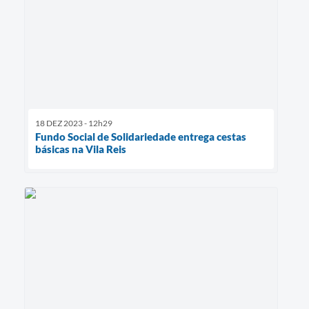
18 DEZ 2023 - 12h29
Fundo Social de Solidariedade entrega cestas
básicas na Vila Reis