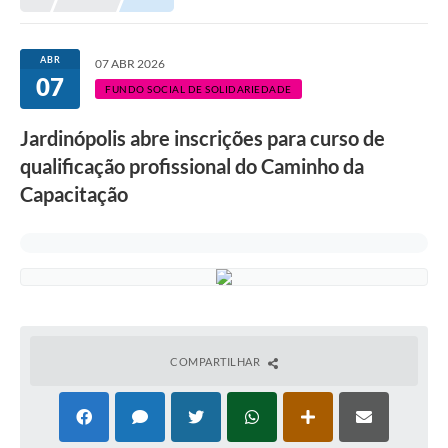
ABR
07 ABR 2026
07
FUNDO SOCIAL DE SOLIDARIEDADE
Jardinópolis abre inscrições para curso de
qualificação profissional do Caminho da
Capacitação
COMPARTILHAR