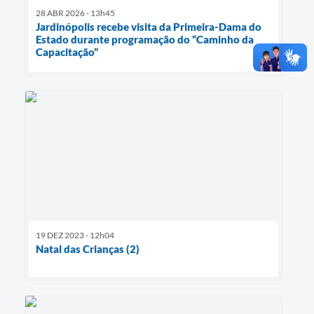
28 ABR 2026 - 13h45
Jardinópolis recebe visita da Primeira-Dama do
Estado durante programação do “Caminho da
Capacitação”
19 DEZ 2023 - 12h04
Natal das Crianças (2)