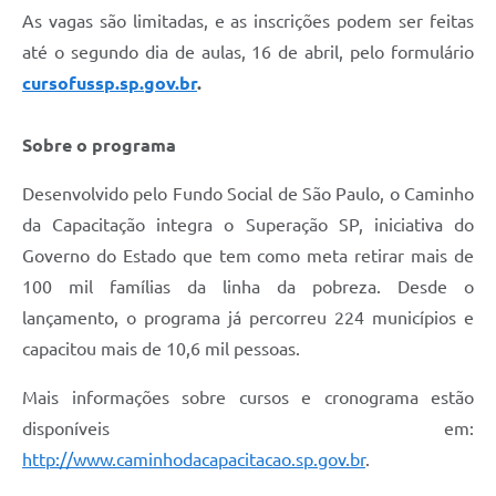
As vagas são limitadas, e as inscrições podem ser feitas
até o segundo dia de aulas, 16 de abril, pelo formulário
cursofussp.sp.gov.br
.
Sobre o programa
Desenvolvido pelo Fundo Social de São Paulo, o Caminho
da Capacitação integra o Superação SP, iniciativa do
Governo do Estado que tem como meta retirar mais de
100 mil famílias da linha da pobreza. Desde o
lançamento, o programa já percorreu 224 municípios e
capacitou mais de 10,6 mil pessoas.
Mais informações sobre cursos e cronograma estão
disponíveis em:
http://www.caminhodacapacitacao.sp.gov.br
.