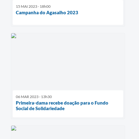
15 MAI 2023 - 18h00
Campanha do Agasalho 2023
06 MAR 2023 - 13h30
Primeira-dama recebe doação para o Fundo
Social de Solidariedade