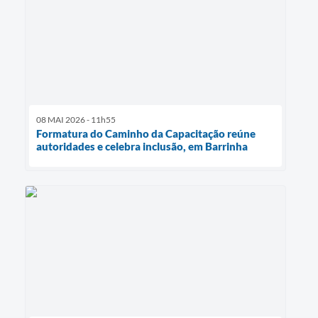
08 MAI 2026 - 11h55
Formatura do Caminho da Capacitação reúne
autoridades e celebra inclusão, em Barrinha