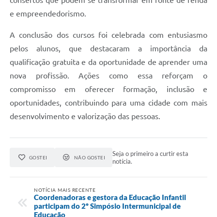
e empreendedorismo.
A conclusão dos cursos foi celebrada com entusiasmo
pelos alunos, que destacaram a importância da
qualificação gratuita e da oportunidade de aprender uma
nova profissão. Ações como essa reforçam o
compromisso em oferecer formação, inclusão e
oportunidades, contribuindo para uma cidade com mais
desenvolvimento e valorização das pessoas.
Seja o primeiro a curtir esta
GOSTEI
NÃO GOSTEI
notícia.
NOTÍCIA MAIS RECENTE
Coordenadoras e gestora da Educação Infantil
participam do 2º Simpósio Intermunicipal de
Educação