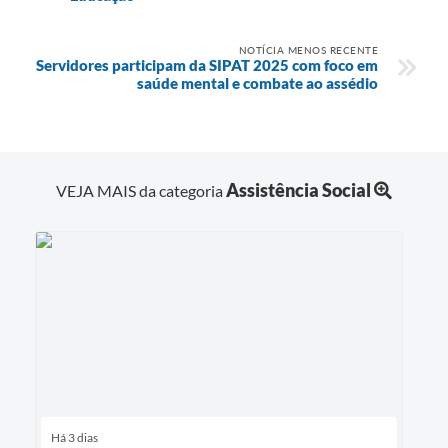
NOTÍCIA MENOS RECENTE
Servidores participam da SIPAT 2025 com foco em
saúde mental e combate ao assédio
Assistência Social
VEJA MAIS da categoria
Há 3 dias