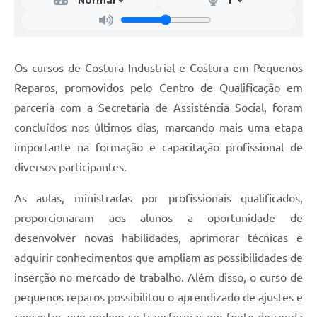
Os cursos de Costura Industrial e Costura em Pequenos
Reparos, promovidos pelo Centro de Qualificação em
parceria com a Secretaria de Assistência Social, foram
concluídos nos últimos dias, marcando mais uma etapa
importante na formação e capacitação profissional de
diversos participantes.
As aulas, ministradas por profissionais qualificados,
proporcionaram aos alunos a oportunidade de
desenvolver novas habilidades, aprimorar técnicas e
adquirir conhecimentos que ampliam as possibilidades de
inserção no mercado de trabalho. Além disso, o curso de
pequenos reparos possibilitou o aprendizado de ajustes e
consertos que podem se transformar em fonte de renda