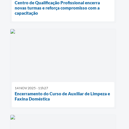
Centro de Qualificação Profissional encerra
novas turmas e reforça compromisso com a
capacitação
14 NOV 2025 - 11h27
Encerramento do Curso de Auxiliar de Limpeza e
Faxina Doméstica