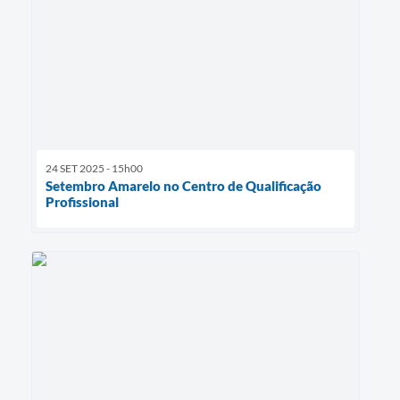
24 SET 2025 - 15h00
Setembro Amarelo no Centro de Qualificação
Profissional