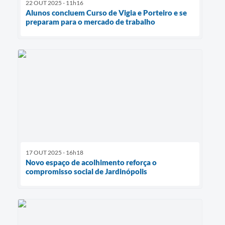
22 OUT 2025 - 11h16
Alunos concluem Curso de Vigia e Porteiro e se
preparam para o mercado de trabalho
17 OUT 2025 - 16h18
Novo espaço de acolhimento reforça o
compromisso social de Jardinópolis