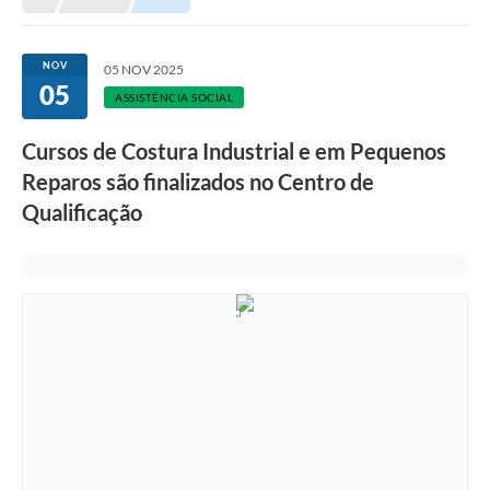
NOV
05 NOV 2025
05
ASSISTÊNCIA SOCIAL
Cursos de Costura Industrial e em Pequenos
Reparos são finalizados no Centro de
Qualificação