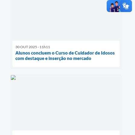
30 OUT 2025 - 11h11
Alunos concluem o Curso de Cuidador de Idosos
com destaque e inserção no mercado