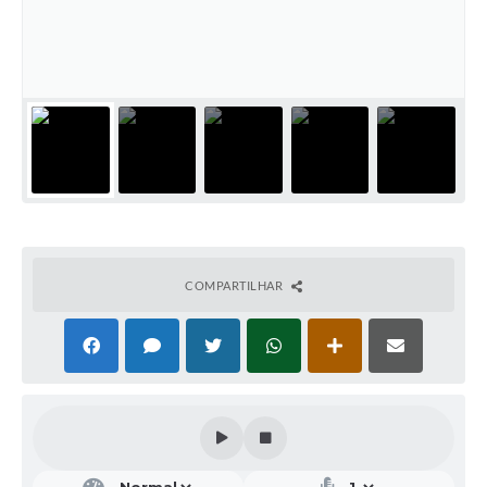
COMPARTILHAR