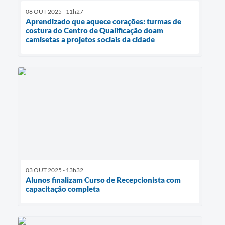
08 OUT 2025 - 11h27
Aprendizado que aquece corações: turmas de
costura do Centro de Qualificação doam
camisetas a projetos sociais da cidade
03 OUT 2025 - 13h32
Alunos finalizam Curso de Recepcionista com
capacitação completa