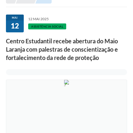
MAI
12 MAI 2025
12
ASSISTÊNCIA SOCIAL
Centro Estudantil recebe abertura do Maio
Laranja com palestras de conscientização e
fortalecimento da rede de proteção