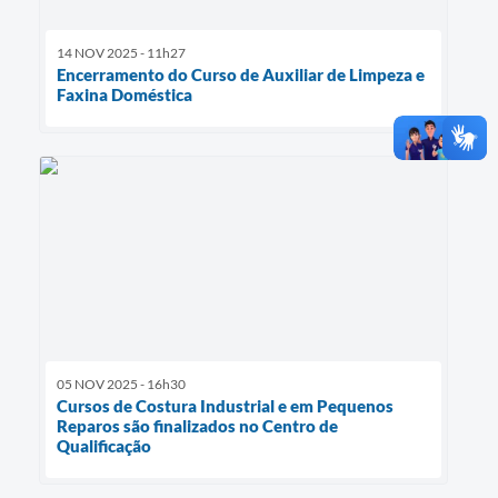
14 NOV 2025 - 11h27
Encerramento do Curso de Auxiliar de Limpeza e
Faxina Doméstica
05 NOV 2025 - 16h30
Cursos de Costura Industrial e em Pequenos
Reparos são finalizados no Centro de
Qualificação