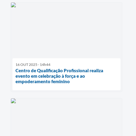
16 OUT 2025 - 14h44
Centro de Qualificação Profissional realiza
evento em celebração à força e ao
empoderamento feminino