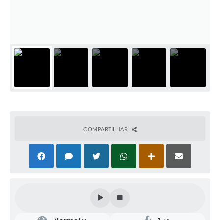
COMPARTILHAR