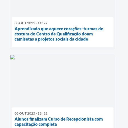
08 OUT 2025 - 11h27
Aprendizado que aquece corações: turmas de
costura do Centro de Qualificação doam
camisetas a projetos sociais da cidade
03 OUT 2025 - 13h32
Alunos finalizam Curso de Recepcionista com
capacitação completa