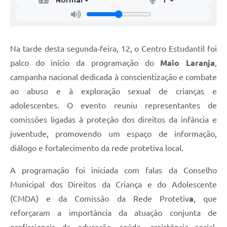
Na tarde desta segunda-feira, 12, o Centro Estudantil foi
palco do início da programação do
Maio Laranja
,
campanha nacional dedicada à conscientização e combate
ao abuso e à exploração sexual de crianças e
adolescentes. O evento reuniu representantes de
comissões ligadas à proteção dos direitos da infância e
juventude, promovendo um espaço de informação,
diálogo e fortalecimento da rede protetiva local.
A programação foi iniciada com falas da Conselho
Municipal dos Direitos da Criança e do Adolescente​
(CMDA) e da Comissão da Rede Protetiv
a
, que
reforçaram a importância da atuação conjunta de
profissionais da educação, saúde, assistência social,