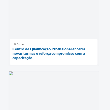
Há 6 dias
Centro de Qualificação Profissional encerra
novas turmas e reforça compromisso com a
capacitação