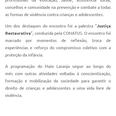
conselhos e comunidade na prevenção e combate a todas
as formas de violência contra crianças e adolescentes.
Um dos destaques do encontro foi a palestra “
Justiça
Restaurativa
”, conduzida pela CONATUS. O encontro foi
marcado por momentos de reflexão, troca de
experiências e reforço do compromisso coletivo com a
proteção da infância.
A programação do Maio Laranja segue ao longo do
mês com outras atividades voltadas à conscientização,
formação e mobilização da sociedade para garantir o
direito de crianças e adolescentes a uma vida livre de
violência.