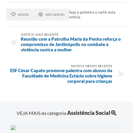
Seja o primeiro a curtir esta
GOSTEI
NÃO GOSTEI
notícia.
NOTÍCIA MAIS RECENTE
Reunião com a Patrulha Maria da Penha reforça o
compromisso de Jardinópolis no combate à
violência contra a mulher
NOTÍCIA MENOS RECENTE
ESF César Capato promove palestra com alunos da
Faculdade de Medicina Estácio sobre higiene
corporal para crianças
Assistência Social
VEJA MAIS da categoria