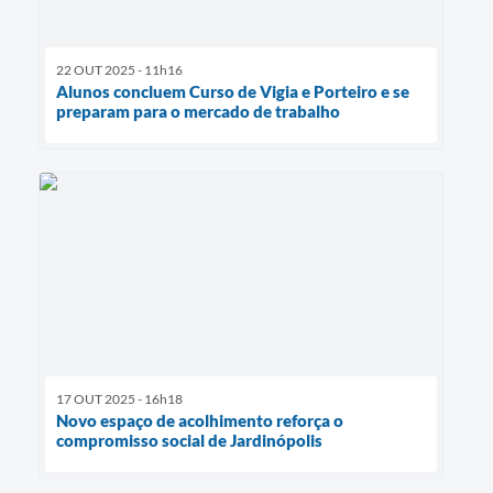
22 OUT 2025 - 11h16
Alunos concluem Curso de Vigia e Porteiro e se
preparam para o mercado de trabalho
17 OUT 2025 - 16h18
Novo espaço de acolhimento reforça o
compromisso social de Jardinópolis