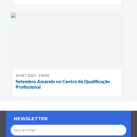
24 SET 2025 - 15h00
Setembro Amarelo no Centro de Qualificação
Profissional
NEWSLETTER