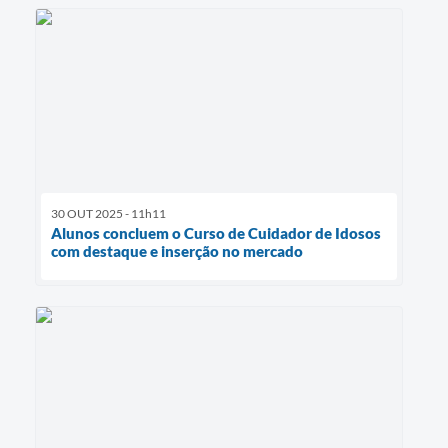
30 OUT 2025 - 11h11
Alunos concluem o Curso de Cuidador de Idosos
com destaque e inserção no mercado