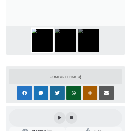
COMPARTILHAR