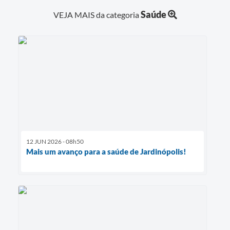
Saúde
VEJA MAIS da categoria
12 JUN 2026 - 08h50
Mais um avanço para a saúde de Jardinópolis!