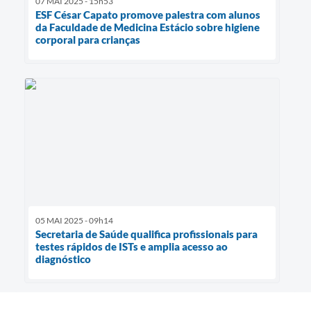
07 MAI 2025 - 15h53
ESF César Capato promove palestra com alunos
da Faculdade de Medicina Estácio sobre higiene
corporal para crianças
05 MAI 2025 - 09h14
Secretaria de Saúde qualifica profissionais para
testes rápidos de ISTs e amplia acesso ao
diagnóstico