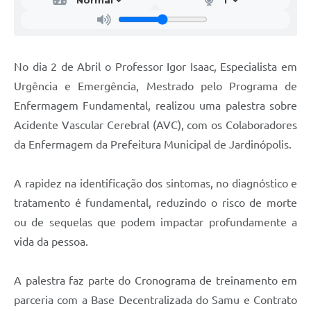
No dia 2 de Abril o Professor Igor Isaac, Especialista em
Urgência e Emergência, Mestrado pelo Programa de
Enfermagem Fundamental, realizou uma palestra sobre
Acidente Vascular Cerebral (AVC), com os Colaboradores
da Enfermagem da Prefeitura Municipal de Jardinópolis.
A rapidez na identificação dos sintomas, no diagnóstico e
tratamento é fundamental, reduzindo o risco de morte
ou de sequelas que podem impactar profundamente a
vida da pessoa.
A palestra faz parte do Cronograma de treinamento em
parceria com a Base Decentralizada do Samu e Contrato