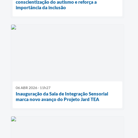
conscientização do autismo e reforça a
importância da inclusão
06 ABR 2026 - 11h27
Inauguração da Sala de Integração Sensorial
marca novo avanço do Projeto Jard TEA