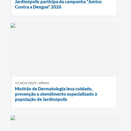
Jardinópolis participa da campanha “Juntos
Contra a Dengue” 2026
11 NOV 2025 - 09h43
Mutirão de Dermatologia leva cuidado,
prevenção e atendimento especializado à
população de Jardinópolis