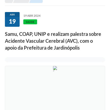
ABR
19 ABR 2024
19
SAÚDE
Samu, COAP, UNIP e realizam palestra sobre
Acidente Vascular Cerebral (AVC), com o
apoio da Prefeitura de Jardinópolis