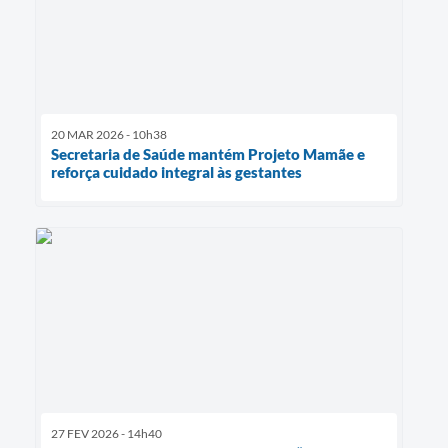
20 MAR 2026 - 10h38
Secretaria de Saúde mantém Projeto Mamãe e
reforça cuidado integral às gestantes
27 FEV 2026 - 14h40