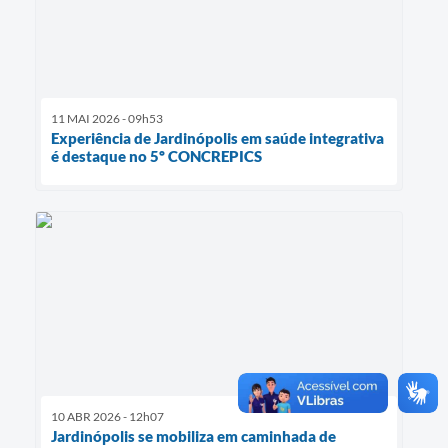
11 MAI 2026 - 09h53
Experiência de Jardinópolis em saúde integrativa
é destaque no 5º CONCREPICS
10 ABR 2026 - 12h07
Jardinópolis se mobiliza em caminhada de