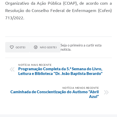
Organizativo da Ação Pública (COAP), de acordo com a
Resolução do Conselho Federal de Enfermagem (Cofen)
713/2022.
Seja o primeiro a curtir esta
GOSTEI
NÃO GOSTEI
notícia.
NOTÍCIA MAIS RECENTE
Programação Completa da 5.ª Semana do Livro,
Leitura e Biblioteca "Dr. João Baptista Berardo"
NOTÍCIA MENOS RECENTE
Caminhada de Conscientização do Autismo “Abril
Azul”