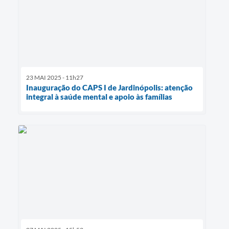
23 MAI 2025 - 11h27
Inauguração do CAPS I de Jardinópolis: atenção
integral à saúde mental e apoio às famílias