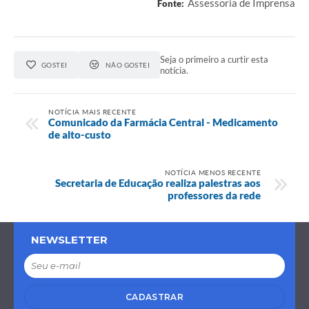
Assessoria de Imprensa
Fonte:
Seja o primeiro a curtir esta
GOSTEI
NÃO GOSTEI
notícia.
NOTÍCIA MAIS RECENTE
Comunicado da Farmácia Central - Medicamento
de alto-custo
NOTÍCIA MENOS RECENTE
Secretaria de Educação realiza palestras aos
professores da rede
NEWSLETTER
CADASTRAR