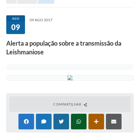
AGO
09 AGO 2017
09
Alerta a população sobre a transmissão da
Leishmaniose
COMPARTILHAR