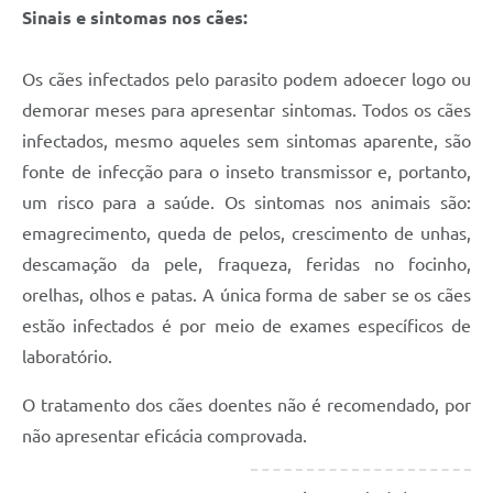
Sinais e sintomas nos cães:
Os cães infectados pelo parasito podem adoecer logo ou
demorar meses para apresentar sintomas. Todos os cães
infectados, mesmo aqueles sem sintomas aparente, são
fonte de infecção para o inseto transmissor e, portanto,
um risco para a saúde. Os sintomas nos animais são:
emagrecimento, queda de pelos, crescimento de unhas,
descamação da pele, fraqueza, feridas no focinho,
orelhas, olhos e patas. A única forma de saber se os cães
estão infectados é por meio de exames específicos de
laboratório.
O tratamento dos cães doentes não é recomendado, por
não apresentar eficácia comprovada.