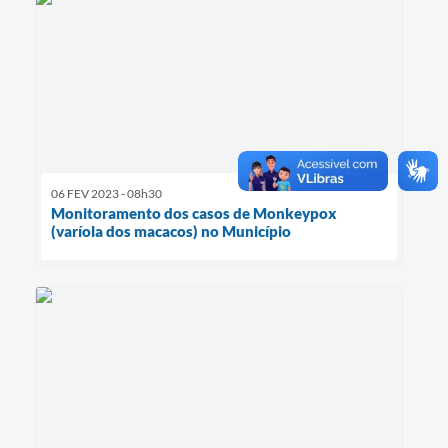
06 FEV 2023 - 08h30
Monitoramento dos casos de Monkeypox
(varíola dos macacos) no Município