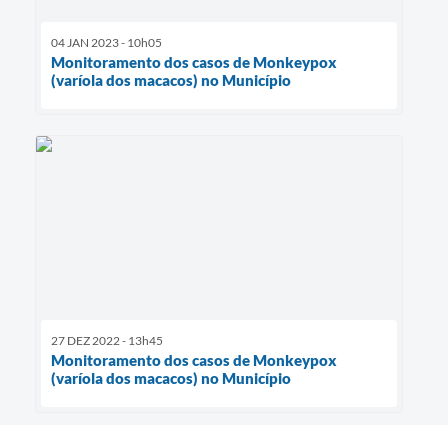
04 JAN 2023 - 10h05
Monitoramento dos casos de Monkeypox
(varíola dos macacos) no Município
27 DEZ 2022 - 13h45
Monitoramento dos casos de Monkeypox
(varíola dos macacos) no Município