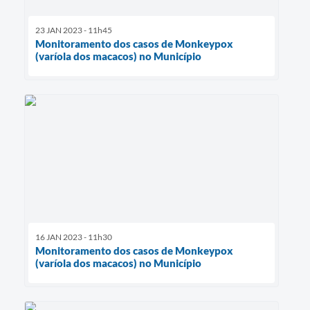
23 JAN 2023 - 11h45
Monitoramento dos casos de Monkeypox
(varíola dos macacos) no Município
16 JAN 2023 - 11h30
Monitoramento dos casos de Monkeypox
(varíola dos macacos) no Município