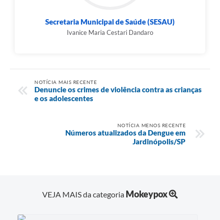
Secretaria Municipal de Saúde (SESAU)
Ivanice Maria Cestari Dandaro
NOTÍCIA MAIS RECENTE
Denuncie os crimes de violência contra as crianças
e os adolescentes
NOTÍCIA MENOS RECENTE
Números atualizados da Dengue em
Jardinópolis/SP
Mokeypox
VEJA MAIS da categoria