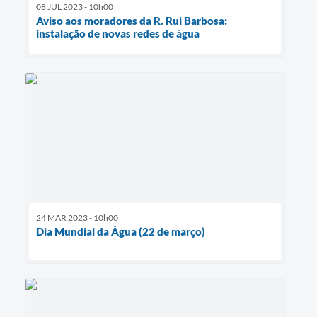
08 JUL 2023 - 10h00
Aviso aos moradores da R. Rui Barbosa:
instalação de novas redes de água
24 MAR 2023 - 10h00
Dia Mundial da Água (22 de março)