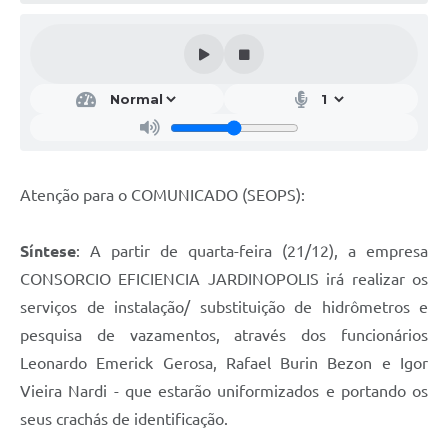
Atenção para o COMUNICADO (SEOPS):
Síntese
: A partir de quarta-feira (21/12), a empresa
CONSORCIO EFICIENCIA JARDINOPOLIS irá realizar os
serviços de instalação/ substituição de hidrômetros e
pesquisa de vazamentos, através dos funcionários
Leonardo Emerick Gerosa, Rafael Burin Bezon e Igor
Vieira Nardi - que estarão uniformizados e portando os
seus crachás de identificação.