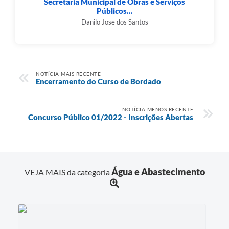
Secretaria Municipal de Obras e Serviços
Públicos...
Danilo Jose dos Santos
NOTÍCIA MAIS RECENTE
Encerramento do Curso de Bordado
NOTÍCIA MENOS RECENTE
Concurso Público 01/2022 - Inscrições Abertas
Água e Abastecimento
VEJA MAIS da categoria