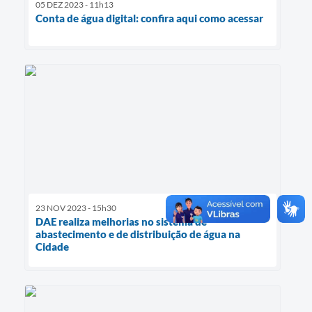
05 DEZ 2023 - 11h13
Conta de água digital: confira aqui como acessar
23 NOV 2023 - 15h30
DAE realiza melhorias no sistema de
abastecimento e de distribuição de água na
Cidade