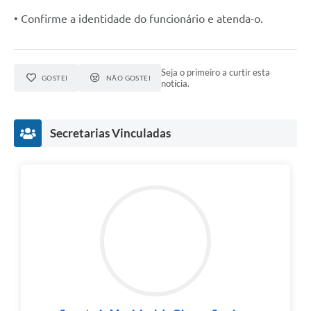
• Confirme a identidade do funcionário e atenda-o.
Seja o primeiro a curtir esta
GOSTEI
NÃO GOSTEI
notícia.
Secretarias Vinculadas