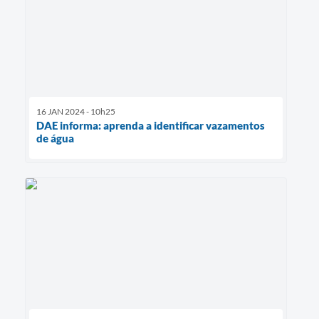
16 JAN 2024 - 10h25
DAE informa: aprenda a identificar vazamentos
de água