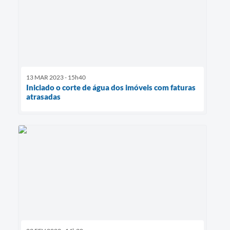
13 MAR 2023 - 15h40
Iniciado o corte de água dos imóveis com faturas
atrasadas