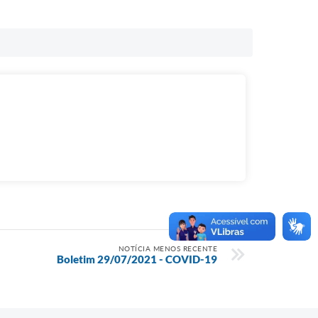
NOTÍCIA MENOS RECENTE
Boletim 29/07/2021 - COVID-19