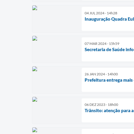
04 JUL 2024 - 14h28
Inauguração Quadra Eu
07 MAR 2024 - 15h59
Secretaria de Saúde inf
26 JAN 2024 - 14h00
Prefeitura entrega mais
06 DEZ 2023 - 18h00
Trânsito: atenção para a