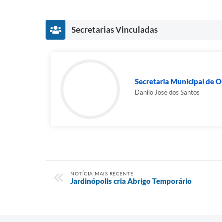
Secretarias Vinculadas
Secretaria Municipal de Ob
Danilo Jose dos Santos
NOTÍCIA MAIS RECENTE
Jardinópolis cria Abrigo Temporário