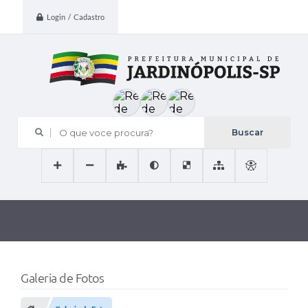
Login / Cadastro
O que voce procura?
Galeria de Fotos