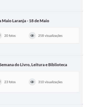
Maio Laranja - 18 de Maio
20 fotos
258 visualizações
emana do Livro, Leitura e Biblioteca
23 fotos
310 visualizações