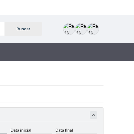
Data inicial
Data final