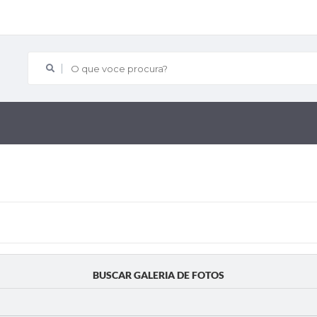
O que voce procura?
BUSCAR GALERIA DE FOTOS