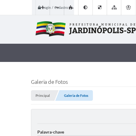
Login / Cadastro
Galeria de Fotos
Principal
Galeria de Fotos
Palavra-chave