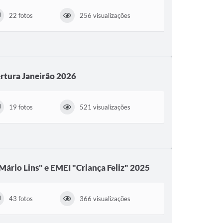
22 fotos
256 visualizações
rtura Janeirão 2026
19 fotos
521 visualizações
Mário Lins" e EMEI "Criança Feliz" 2025
43 fotos
366 visualizações