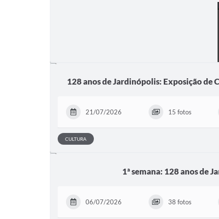
128 anos de Jardinópolis: Exposição de C
21/07/2026
15 fotos
CULTURA
1ª semana: 128 anos de Ja
06/07/2026
38 fotos