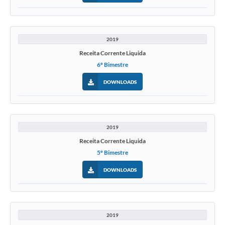
2019
Receita Corrente Liquida
6º Bimestre
DOWNLOADS
2019
Receita Corrente Liquida
5º Bimestre
DOWNLOADS
2019