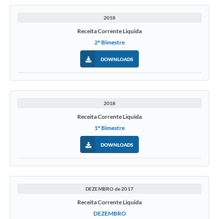
2018
Receita Corrente Liquida
2º Bimestre
DOWNLOADS
2018
Receita Corrente Liquida
1º Bimestre
DOWNLOADS
DEZEMBRO de 2017
Receita Corrente Liquida
DEZEMBRO