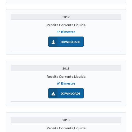
2019
Receita Corrente Liquida
1º Bimestre
DOWNLOADS
2018
Receita Corrente Liquida
6º Bimestre
DOWNLOADS
2018
Receita Corrente Liquida