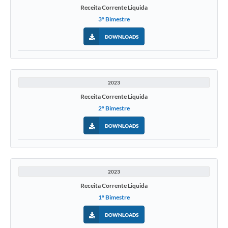
Receita Corrente Liquida
3º Bimestre
DOWNLOADS
2023
Receita Corrente Liquida
2º Bimestre
DOWNLOADS
2023
Receita Corrente Liquida
1º Bimestre
DOWNLOADS