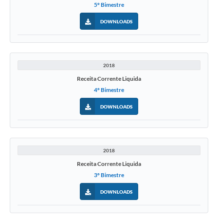
5º Bimestre
DOWNLOADS
2018
Receita Corrente Liquida
4º Bimestre
DOWNLOADS
2018
Receita Corrente Liquida
3º Bimestre
DOWNLOADS