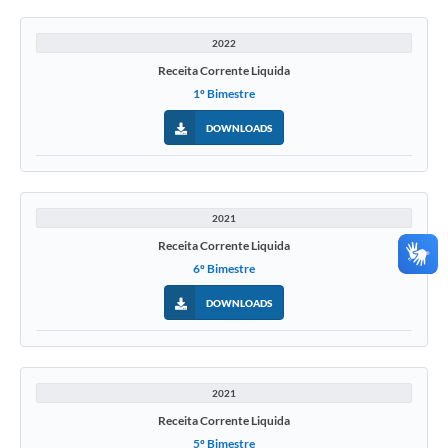
2022
Receita Corrente Liquida
1º Bimestre
DOWNLOADS
2021
Receita Corrente Liquida
6º Bimestre
DOWNLOADS
2021
Receita Corrente Liquida
5º Bimestre