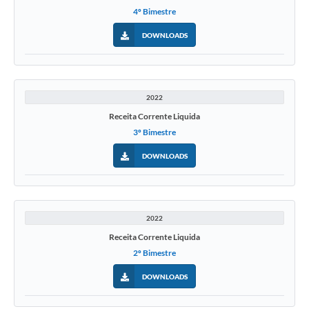
4º Bimestre
DOWNLOADS
2022
Receita Corrente Liquida
3º Bimestre
DOWNLOADS
2022
Receita Corrente Liquida
2º Bimestre
DOWNLOADS