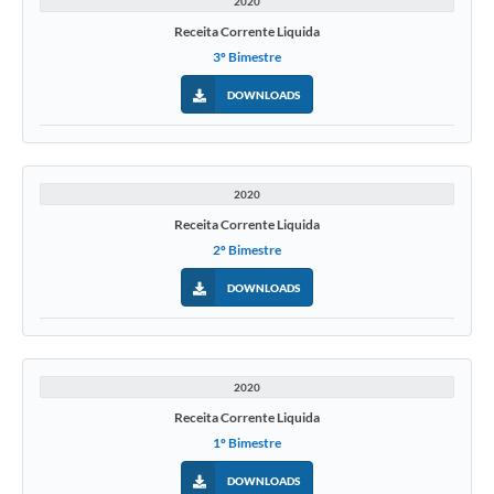
2020
Receita Corrente Liquida
3º Bimestre
DOWNLOADS
2020
Receita Corrente Liquida
2º Bimestre
DOWNLOADS
2020
Receita Corrente Liquida
1º Bimestre
DOWNLOADS