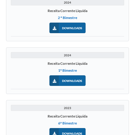
2024
Receita Corrente Liquida
2 º Bimestre
DOWNLOADS
2024
Receita Corrente Liquida
1º Bimestre
DOWNLOADS
2023
Receita Corrente Liquida
6º Bimestre
DOWNLOADS