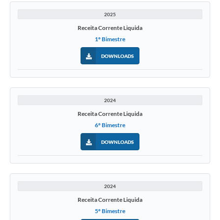
2025
Receita Corrente Liquida
1º Bimestre
DOWNLOADS
2024
Receita Corrente Liquida
6º Bimestre
DOWNLOADS
2024
Receita Corrente Liquida
5º Bimestre