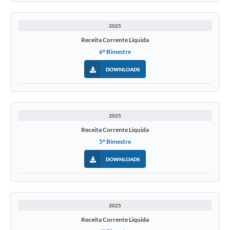
2025
Receita Corrente Liquida
6º Bimestre
DOWNLOADS
2025
Receita Corrente Liquida
5º Bimestre
DOWNLOADS
2025
Receita Corrente Liquida