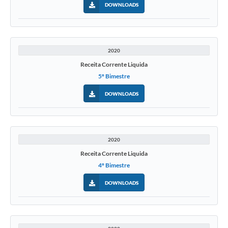
DOWNLOADS
2020
Receita Corrente Liquida
5º Bimestre
DOWNLOADS
2020
Receita Corrente Liquida
4º Bimestre
DOWNLOADS