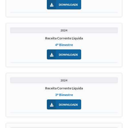
DOWNLOADS
2024
Receita Corrente Liquida
4º Bimestre
DOWNLOADS
2024
Receita Corrente Liquida
3º Bimestre
DOWNLOADS