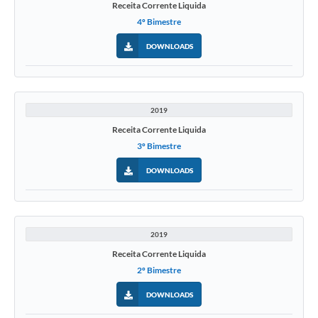
Receita Corrente Liquida
4º Bimestre
DOWNLOADS
2019
Receita Corrente Liquida
3º Bimestre
DOWNLOADS
2019
Receita Corrente Liquida
2º Bimestre
DOWNLOADS