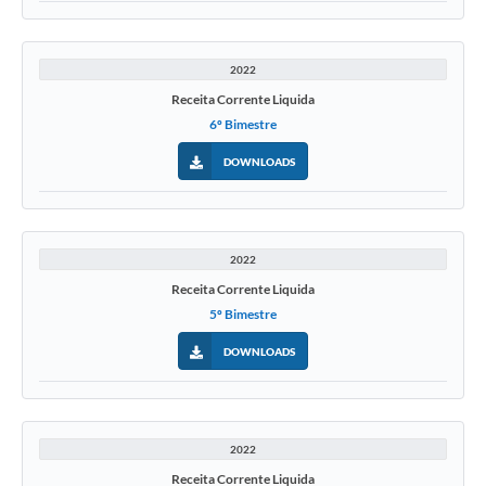
2022
Receita Corrente Liquida
6º Bimestre
DOWNLOADS
2022
Receita Corrente Liquida
5º Bimestre
DOWNLOADS
2022
Receita Corrente Liquida