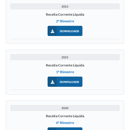
2021
Receita Corrente Liquida
2º Bimestre
DOWNLOADS
2021
Receita Corrente Liquida
1º Bimestre
DOWNLOADS
2020
Receita Corrente Liquida
6º Bimestre