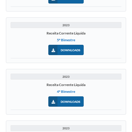
2023
Receita Corrente Liquida
5º Bimestre
DOWNLOADS
2023
Receita Corrente Liquida
4º Bimestre
DOWNLOADS
2023