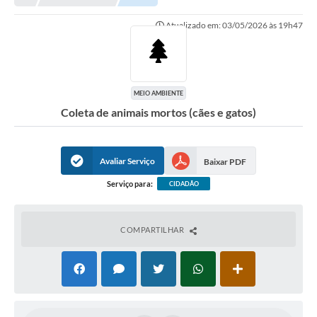
Atualizado em: 03/05/2026 às 19h47
MEIO AMBIENTE
Coleta de animais mortos (cães e gatos)
Avaliar Serviço
Baixar PDF
Serviço para:
CIDADÃO
COMPARTILHAR