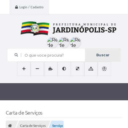
Login / Cadastro
O que voce procura?
Carta de Serviços
Carta de Serviços
Serviço