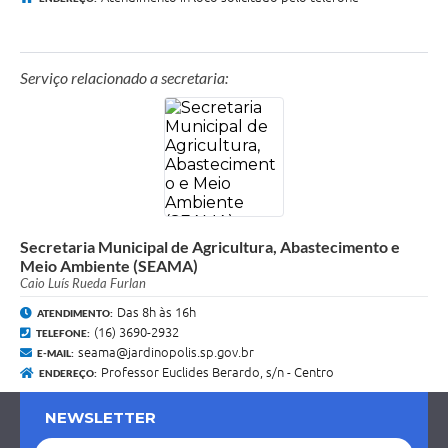
Serviço relacionado a secretaria:
Secretaria Municipal de Agricultura, Abastecimento e
Meio Ambiente (SEAMA)
Caio Luís Rueda Furlan
Das 8h às 16h
ATENDIMENTO:
(16) 3690-2932
TELEFONE:
seama@jardinopolis.sp.gov.br
E-MAIL:
Professor Euclides Berardo, s/n - Centro
ENDEREÇO:
NEWSLETTER