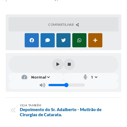
COMPARTILHAR
VEJA TAMBÉM
Depoimento do Sr. Adalberto - Mutirão de
Cirurgias de Catarata.