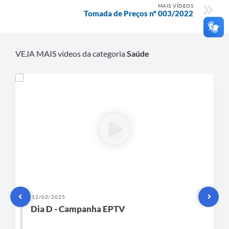
MAIS VÍDEOS
Tomada de Preços nº 003/2022
VEJA MAIS vídeos da categoria
Saúde
12/02/2025
Dia D - Campanha EPTV