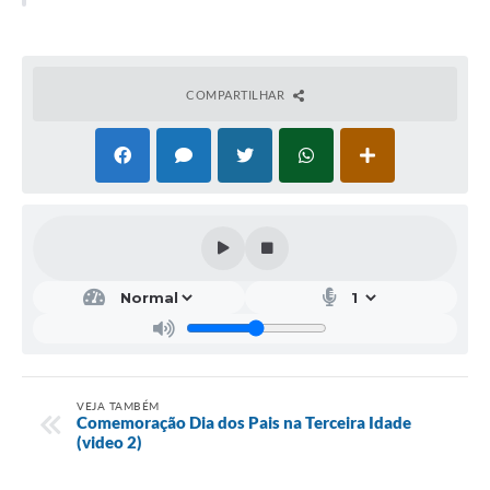
COMPARTILHAR
VEJA TAMBÉM
Comemoração Dia dos Pais na Terceira Idade
(video 2)