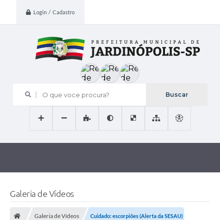
Login / Cadastro
O que voce procura?
Galeria de Vídeos
Galeria de Vídeos
Cuidado: escorpiões (Alerta da SESAU)