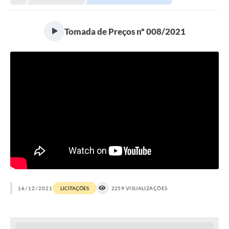
Tomada de Preços nº 008/2021
16/12/2021
LICITAÇÕES
2259 VISUALIZAÇÕES