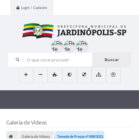
Login / Cadastro
O que voce procura?
Galeria de Vídeos
Galeria de Vídeos
Tomada de Preços nº 008/2021