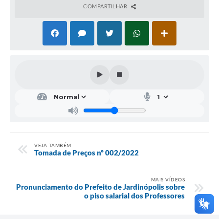
COMPARTILHAR
VEJA TAMBÉM
Tomada de Preços nº 002/2022
MAIS VÍDEOS
Pronunciamento do Prefeito de Jardinópolis sobre
o piso salarial dos Professores