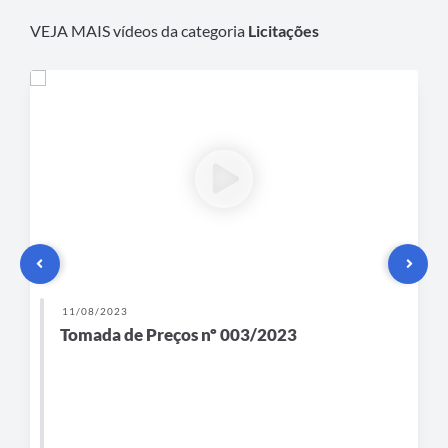
VEJA MAIS vídeos da categoria
Licitações
11/08/2023
Tomada de Preços nº 003/2023