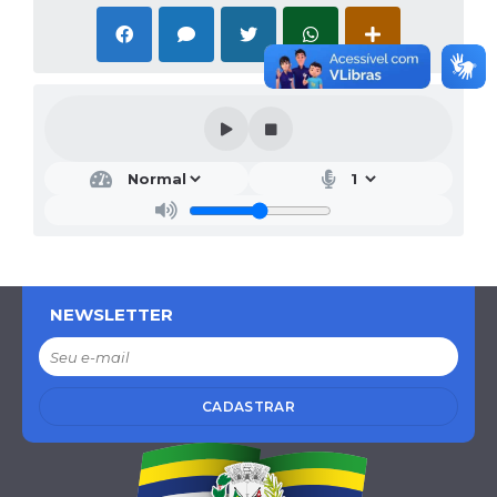
NEWSLETTER
CADASTRAR