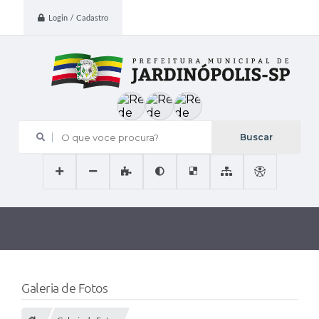
Login / Cadastro
O que voce procura?
Galeria de Fotos