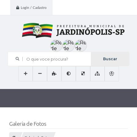
Login / Cadastro
O que voce procura?
Galeria de Fotos