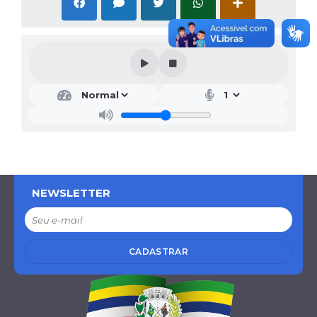
NEWSLETTER
CADASTRAR