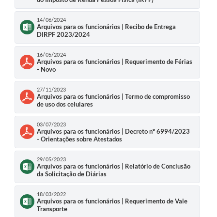
14/06/2024
Arquivos para os funcionários | Recibo de Entrega
DIRPF 2023/2024
16/05/2024
Arquivos para os funcionários | Requerimento de Férias
- Novo
27/11/2023
Arquivos para os funcionários | Termo de compromisso
de uso dos celulares
03/07/2023
Arquivos para os funcionários | Decreto nº 6994/2023
- Orientações sobre Atestados
29/05/2023
Arquivos para os funcionários | Relatório de Conclusão
da Solicitação de Diárias
18/03/2022
Arquivos para os funcionários | Requerimento de Vale
Transporte