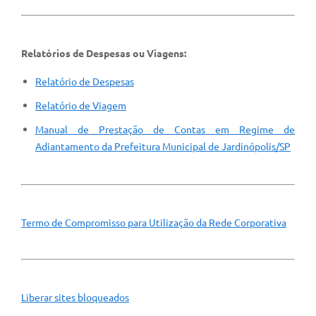
Relatórios de Despesas ou Viagens:
Relatório de Despesas
Relatório de Viagem
Manual de Prestação de Contas em Regime de
Adiantamento da Prefeitura Municipal de Jardinópolis/SP
Termo de Compromisso para Utilização da Rede Corporativa
Liberar sites bloqueados