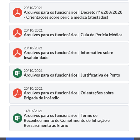
20/10/2021
Arquivos para os funcionários | Decreto nº 6208/2020
- Orientações sobre perícia médica (atestados)
20/10/2021
Arquivos para os funcionários | Guia de Perícia Médica
20/10/2021
Arquivos para os funcionários | Informativo sobre
Insalubridade
20/10/2021
Arquivos para os funcionários | Justificativa de Ponto
20/10/2021
Arquivos para os funcionários | Orientações sobre
Brigada de Incêndio
14/07/2021
Arquivos para os funcionários | Termo de
Reconhecimento de Cometimento de Infração e
Ressarcimento ao Erário