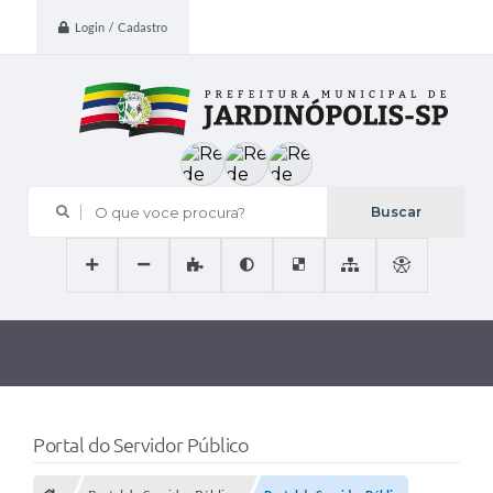
Login / Cadastro
O que voce procura?
Portal do Servidor Público