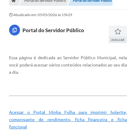
Portal do Servidor Público
Portal do Servidor Público
Atualizado em: 05/05/2026 às 15h29
Portal do Servidor Público
AVALIAR
Essa página é dedicada ao Servidor Público Municipal, nela
você poderá acessar vários conteúdos relacionados ao seu dia
a dia.
Acessar o Portal Minha Folha para imprimir holerite,
comprovante de rendimento, ficha financeira e ficha
funcional