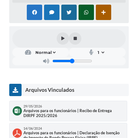
Arquivos Vinculados
29/05/2026
Arquivos para os funcionários | Recibo de Entrega
DIRPF 2025/2026
14/06/2024
Arquivos para os funcionários | Declaração de Isenção
do Imposto de Renda Pessoa Física (IRPF)